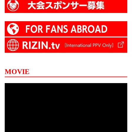
MOVIE