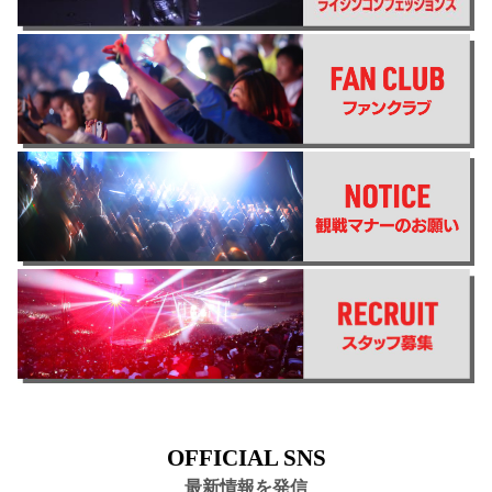
OFFICIAL SNS
最新情報を発信