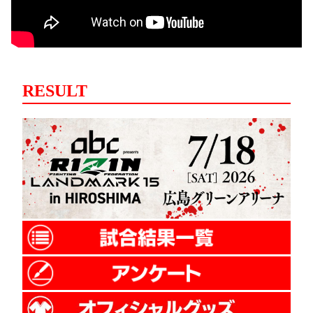
RESULT