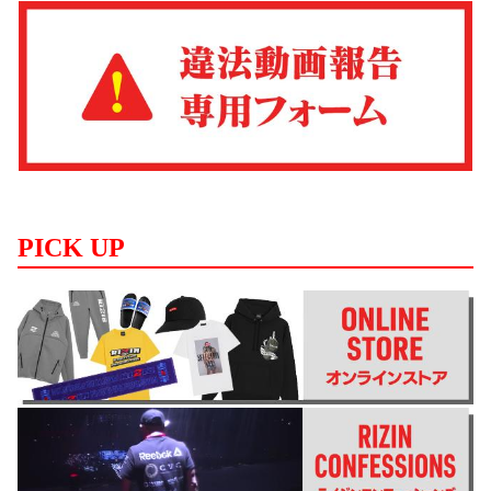
PICK UP