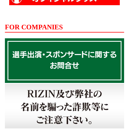
FOR COMPANIES