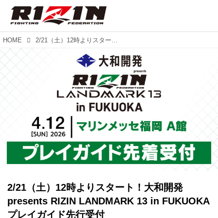
HOME
2/21（土）12時よりスタート！大和開発 presents RIZIN LANDMARK 13 in FUKUOKA プレイガイド先行受付
2/21（土）12時よりスタート！大和開発
presents RIZIN LANDMARK 13 in FUKUOKA
プレイガイド先行受付