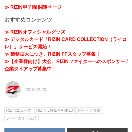
≫ RIZIN甲子園 関連ページ
おすすめコンテンツ
≫ RIZINオフィシャルグッズ
≫ デジタルカード「RIZIN CARD COLLECTION（ライコ
レ）」サービス開始！
≫ 業務拡大につき、RIZIN FFスタッフ募集！
≫【企業様向け】大会、RIZINファイターへのスポンサー /
企業タイアップ募集中！
2026-02-20
RIZINニュース
RIZIN LANDMARK13
チケット情報
プレイガイド先行