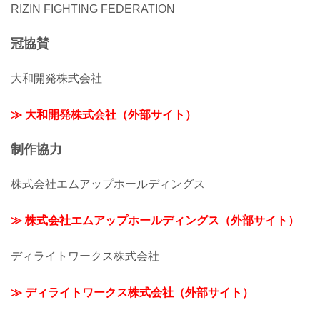
RIZIN FIGHTING FEDERATION
冠協賛
大和開発株式会社
≫ 大和開発株式会社（外部サイト）
制作協力
株式会社エムアップホールディングス
≫ 株式会社エムアップホールディングス（外部サイト）
ディライトワークス株式会社
≫ ディライトワークス株式会社（外部サイト）