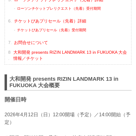
ローソンチケットプレリクエスト（先着）受付期間
チケットぴあプリセール（先着）詳細
チケットぴあプリセール（先着）受付期間
お問合せについて
大和開発 presents RIZIN LANDMARK 13 in FUKUOKA 大会
情報／チケット
大和開発 presents RIZIN LANDMARK 13 in
FUKUOKA 大会概要
開催日時
2026年4月12日（日）12:00開場（予定）／14:00開始（予
定）