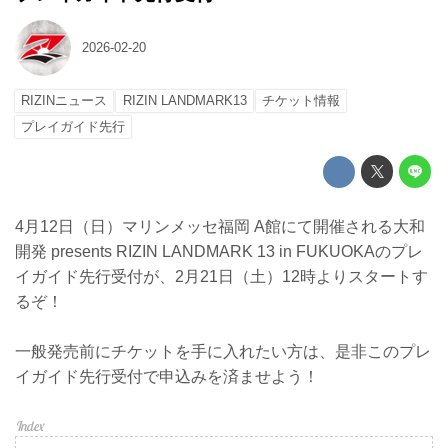
2026-02-20
RIZINニュース
RIZIN LANDMARK13
チケット情報
プレイガイド先行
4月12日（日）マリンメッセ福岡 A館にて開催される大和
開発 presents RIZIN LANDMARK 13 in FUKUOKAのプレ
イガイド先行受付が、2月21日（土）12時よりスタートす
るぞ！
一般発売前にチケットを手に入れたい方は、是非このプレ
イガイド先行受付で申込みを済ませよう！