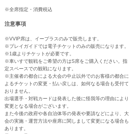
※全席指定・消費税込
注意事項
※VVIP席は、イープラスのみで販売します。
※プレイガイドでは電子チケットのみの販売になります。
※1歳よりチケットが必要です。
※車いすで観戦をご希望の方はS席をご購入ください。指
定スペースでの観戦になります。
※主催者の都合による大会の中止以外でのお客様の都合に
よるチケットの変更・払い戻しは、如何なる場合も受付て
おりません。
出場選手・対戦カードは発表した後に怪我等の理由により
変更となる場合がございます。
また今後の政府や各自治体等の発表や要請などにより、大
会の実施・運営方法や座席に関しまして変更になる場合も
あります。