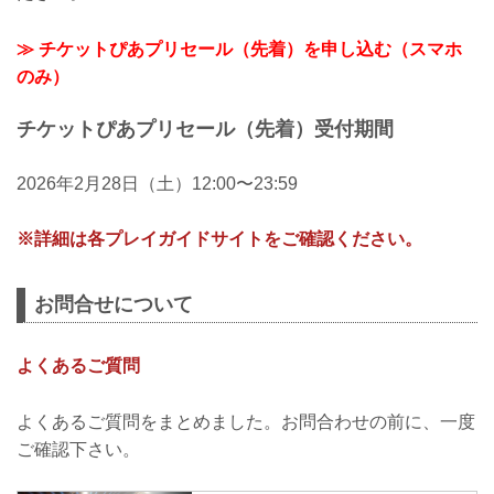
≫ チケットぴあプリセール（先着）を申し込む（スマホ
のみ）
チケットぴあプリセール（先着）受付期間
2026年2月28日（土）12:00〜23:59
※詳細は各プレイガイドサイトをご確認ください。
お問合せについて
よくあるご質問
よくあるご質問をまとめました。お問合わせの前に、一度
ご確認下さい。