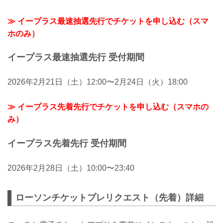
≫ イープラス最速抽選先行でチケットを申し込む（スマ
ホのみ）
イープラス最速抽選先行 受付期間
2026年2月21日（土）12:00〜2月24日（火）18:00
≫ イープラス先着先行でチケットを申し込む（スマホの
み）
イープラス先着先行 受付期間
2026年2月28日（土）10:00〜23:40
ローソンチケットプレリクエスト（先着）詳細