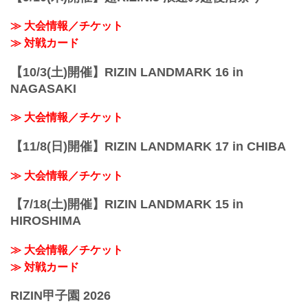
≫ 大会情報／チケット
≫ 対戦カード
【10/3(土)開催】RIZIN LANDMARK 16 in
NAGASAKI
≫ 大会情報／チケット
【11/8(日)開催】RIZIN LANDMARK 17 in CHIBA
≫ 大会情報／チケット
【7/18(土)開催】RIZIN LANDMARK 15 in
HIROSHIMA
≫ 大会情報／チケット
≫ 対戦カード
RIZIN甲子園 2026