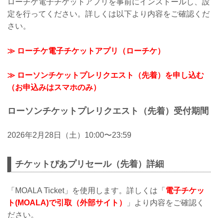
ローチケ電子チケットアプリを事前にインストールし、設
定を行ってください。詳しくは以下より内容をご確認くだ
さい。
≫ ローチケ電子チケットアプリ（ローチケ）
≫ ローソンチケットプレリクエスト（先着）を申し込む
（お申込みはスマホのみ）
ローソンチケットプレリクエスト（先着）受付期間
2026年2月28日（土）10:00〜23:59
チケットぴあプリセール（先着）詳細
「MOALA Ticket」を使用します。詳しくは「
電子チケッ
ト(MOALA)で引取（外部サイト）
」より内容をご確認く
ださい。