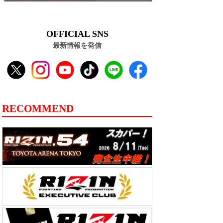
OFFICIAL SNS
最新情報を発信
RECOMMEND