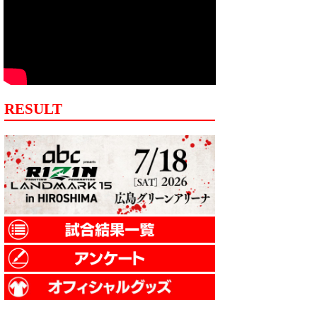
RESULT