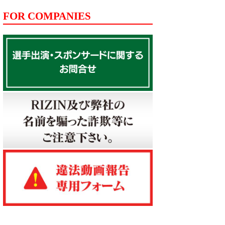
FOR COMPANIES