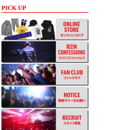
PICK UP