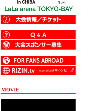
MOVIE