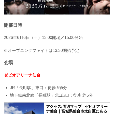
開催日時
2026年6月6日（土）13:00開場／15:00開始
※オープニングファイトは13:30開始予定
会場
ゼビオアリーナ仙台
JR「長町駅」東口：徒歩 約5分
地下鉄南北線「長町駅」北1出口：徒歩 約5分
アクセス/周辺マップ - ゼビオアリー
ナ仙台｜宮城県仙台市太白区にある