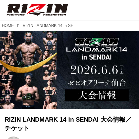
HOME
RIZIN LANDMARK 14 in SENDAI 大会情報／チケット
RIZIN LANDMARK 14 in SENDAI 大会情報／
チケット