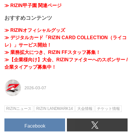
≫ RIZIN甲子園 関連ページ
おすすめコンテンツ
≫ RIZINオフィシャルグッズ
≫ デジタルカード「RIZIN CARD COLLECTION（ライコ
レ）」サービス開始！
≫ 業務拡大につき、RIZIN FFスタッフ募集！
≫【企業様向け】大会、RIZINファイターへのスポンサー /
企業タイアップ募集中！
2026-03-07
RIZINニュース
RIZIN LANDMARK14
大会情報
チケット情報
Facebook