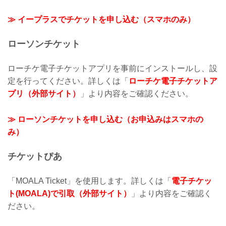
≫ イープラスでチケットを申し込む（スマホのみ）
ローソンチケット
ローチケ電子チケットアプリを事前にインストールし、設
定を行ってください。詳しくは「
ローチケ電子チケットア
プリ（外部サイト）
」より内容をご確認ください。
≫ ローソンチケットを申し込む（お申込みはスマホの
み）
チケットぴあ
「MOALA Ticket」を使用します。詳しくは「
電子チケッ
ト(MOALA)で引取（外部サイト）
」より内容をご確認く
ださい。