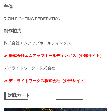
主催
RIZIN FIGHTING FEDERATION
制作協力
株式会社エムアップホールディングス
≫ 株式会社エムアップホールディングス（外部サイト）
ディライトワークス株式会社
≫ ディライトワークス株式会社（外部サイト）
対戦カード