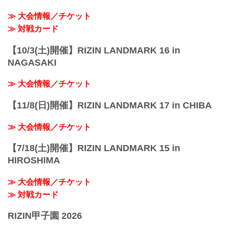
≫ 大会情報／チケット
≫ 対戦カード
【10/3(土)開催】RIZIN LANDMARK 16 in
NAGASAKI
≫ 大会情報／チケット
【11/8(日)開催】RIZIN LANDMARK 17 in CHIBA
≫ 大会情報／チケット
【7/18(土)開催】RIZIN LANDMARK 15 in
HIROSHIMA
≫ 大会情報／チケット
≫ 対戦カード
RIZIN甲子園 2026