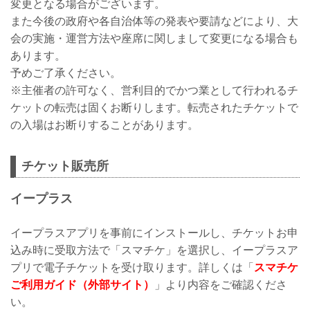
変更となる場合がございます。
また今後の政府や各自治体等の発表や要請などにより、大
会の実施・運営方法や座席に関しまして変更になる場合も
あります。
予めご了承ください。
※主催者の許可なく、営利目的でかつ業として行われるチ
ケットの転売は固くお断りします。転売されたチケットで
の入場はお断りすることがあります。
チケット販売所
イープラス
イープラスアプリを事前にインストールし、チケットお申
込み時に受取方法で「スマチケ」を選択し、イープラスア
プリで電子チケットを受け取ります。詳しくは「
スマチケ
ご利用ガイド（外部サイト）
」より内容をご確認くださ
い。