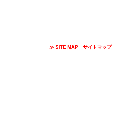
≫ SITE MAP サイトマップ