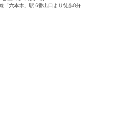
戸線「六本木」駅 6番出口より徒歩8分