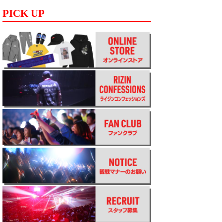
PICK UP