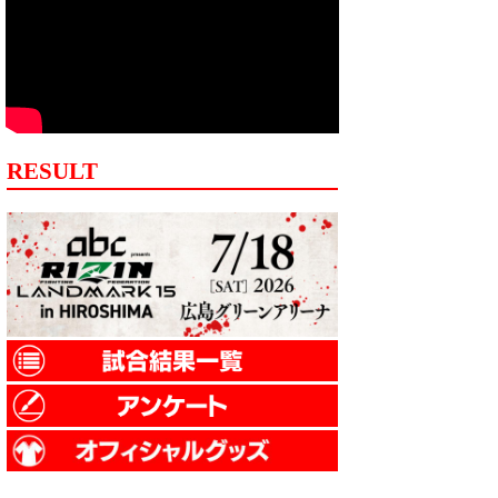
RESULT