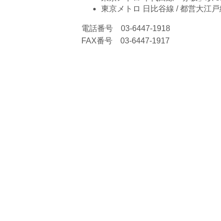
東京メトロ 日比谷線 / 都営大江
電話番号 03-6447-1918
FAX番号 03-6447-1917