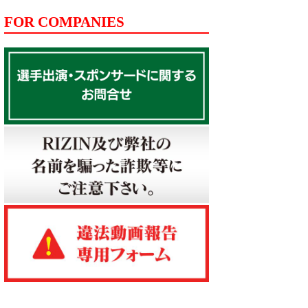
FOR COMPANIES