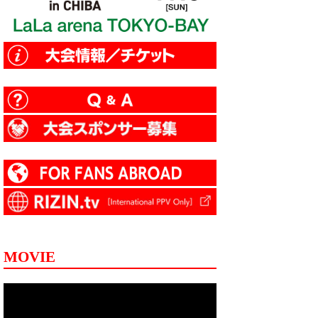
MOVIE