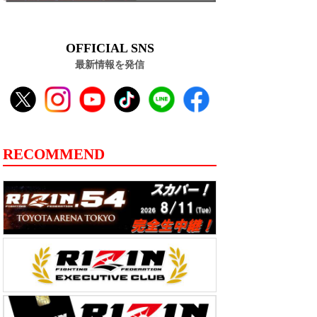
OFFICIAL SNS
最新情報を発信
RECOMMEND