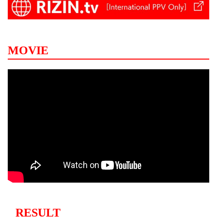
MOVIE
RESULT