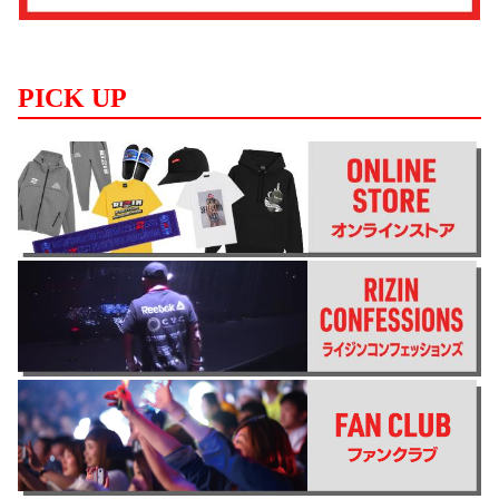
PICK UP