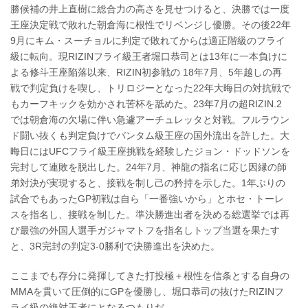
勝候補の井上直樹に総合力の高さを見せつけると、決勝では一度
王座決定戦で敗れた朝倉海に根性でリベンジし優勝。その後22年
9月にキム・スーチョルに判定で敗れてからは適正階級のフライ
級に転向。現RIZINフライ級王者堀口恭司とは13年に一本負けに
よる修斗王座陥落以来、RIZIN初参戦の 18年7月、5年越しの再
戦で判定負けを喫し、トリロジーとなった22年大晦日の対抗戦で
もカーフキックを効かされ苦杯を舐めた。23年7月の超RIZIN.2
では朝倉海の欠場に伴い急遽アーチュレッタと対戦。フルラウン
ド闘い抜くも判定負けでバンタム級王座の国外流出を許した。大
晦日にはUFCフライ級王座挑戦を経験したジョン・ドッドソンを
完封して連敗を脱出した。24年7月、神龍の指名に応じ因縁の師
弟対決が実現すると、接戦を制し己の矜持を示した。1年ぶりの
試合でもあったGP初戦は自ら「一番強いから」とホセ・トーレ
スを指名し、接戦を制した。準決勝進出者を決める総選挙では再
び最強の外国人選手ガジャマトフを指名しトップ当選を果たす
と、3R完封の判定3-0勝利で決勝進出を決めた。
ここまでも存分に発揮してきた打投極＋根性を信条とする自身の
MMAを貫いて圧倒的にGPを優勝し、堀口恭司の抜けたRIZINフ
ライ級の絶対王者にとなるつもりだ。