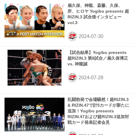
扇久保、神龍、斎藤、久保、
所、ヒロヤ Yogibo presents 超
RIZIN.3 試合後インタビュー
vol.3
【試合結果】Yogibo presents
超RIZIN.3 第8試合／扇久保博正
vs. 神龍誠
乱闘勃発で会場騒然！超RIZIN.3
& RIZIN.47で計5カードが新たに
追加！Yogibo presents
RIZIN.47および超RIZIN.3追加対
戦カード発表記者会見