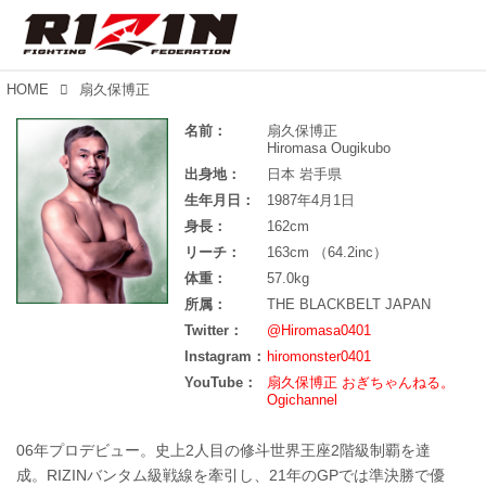
HOME
扇久保博正
名前：
扇久保博正
Hiromasa Ougikubo
出身地：
日本 岩手県
生年月日：
1987年4月1日
身長：
162cm
リーチ：
163cm （64.2inc）
体重：
57.0kg
所属：
THE BLACKBELT JAPAN
Twitter：
@Hiromasa0401
Instagram：
hiromonster0401
YouTube：
扇久保博正 おぎちゃんねる。
Ogichannel
06年プロデビュー。史上2人目の修斗世界王座2階級制覇を達
成。RIZINバンタム級戦線を牽引し、21年のGPでは準決勝で優