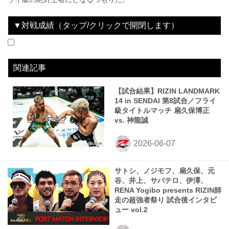
▼対戦成績（タップ/クリックで開閉します）
2018.7.29
RIZIN.11
LOSE
2019.7.28
RIZIN.17
WIN
2019.12.31
RIZIN.20
WIN
2020.08.10
RIZIN.23 - CALLING OVER -
LOSE
2020.11.21
Yogibo presents RIZIN.25
WIN
2021.06.13
Yogibo presents RIZIN.28
WIN
2021.09.19
Yogibo presents RIZIN.30
WIN
2021.12.31
Yogibo presents RIZIN.33
WIN
2021.12.31
Yogibo presents RIZIN.33
WIN
2022.09.25
The Battle Cats presents 超RIZIN / 湘南美容クリニック presents RIZIN.38
LOSE
2022.12.31
湘南美容クリニック presents RIZIN.40
LOSE
2023.07.30
超RIZIN.2 powered by U-NEXT
LOSE
2023.12.31
にゃんこ大戦争 presents RIZIN.45
WIN
2024.07.28
Yogibo presents 超RIZIN.3
WIN
2025.07.27
超RIZIN.4 真夏の喧嘩祭り
WIN
2025.09.28
RIZIN.51
WIN
2025.12.31
RIZIN師走の超強者祭り
WIN
2026.06.06
RIZIN LANDMARK 14 in SENDAI
LOSE
vs
vs
vs
vs
vs
vs
vs
vs
vs
vs
vs
vs
vs
vs
vs
vs
vs
vs
堀口恭司
元谷友貴
石渡伸太郎
朝倉海
瀧澤謙太
春日井“寒天”たけし
大塚隆史
井上直樹
朝倉海
キム・スーチョル
堀口恭司
フアン・アーチュレッタ
ジョン・ドッドソン
神龍誠
ホセ・トーレス
アリベク・ガジャマトフ
元谷友貴
神龍誠
2R 判定 3-0
3R 判定（2-1）
3R 判定（1-2）
1R 4分31秒 TKO（レフェリーストップ：グラウンドキック）
3R 判定 （3-0）
3R 判定 （3-0）
3R 判定 （3-0）
3R 判定 （3-0）
3R 判定 （0-3）
3R 判定 （0-3）
3R 判定 （0-3）
3R 判定（3-0）
3R 判定（3-0）
3R 判定（3-0）
3R 判定（0-3）
3R 判定（3-0）
3R 判定（3-0）
3R判定（0-3）
関連記事
【試合結果】RIZIN LANDMARK
14 in SENDAI 第8試合／フライ
級タイトルマッチ 扇久保博正
vs. 神龍誠
サトシ、ノジモフ、扇久保、元
谷、井上、サバテロ、伊澤、
RENA Yogibo presents RIZIN師
走の超強者祭り 試合後インタビ
ュー vol.2