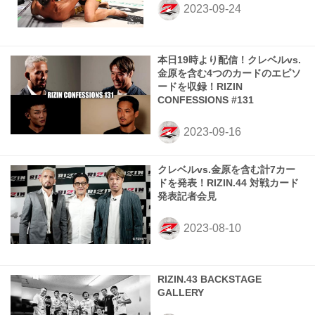
本日19時より配信！クレベルvs.
金原を含む4つのカードのエピソ
ードを収録！RIZIN
CONFESSIONS #131
クレベルvs.金原を含む計7カー
ドを発表！RIZIN.44 対戦カード
発表記者会見
RIZIN.43 BACKSTAGE
GALLERY