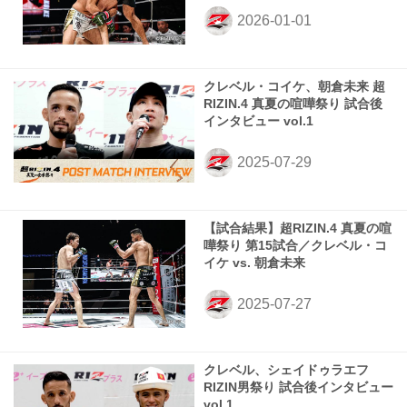
クレベル・コイケ、朝倉未来 超
RIZIN.4 真夏の喧嘩祭り 試合後
インタビュー vol.1
【試合結果】超RIZIN.4 真夏の喧
嘩祭り 第15試合／クレベル・コ
イケ vs. 朝倉未来
クレベル、シェイドゥラエフ
RIZIN男祭り 試合後インタビュー
vol.1