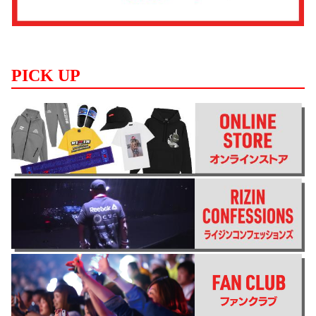
PICK UP