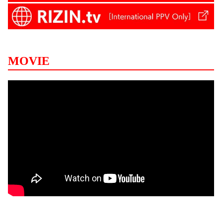
MOVIE