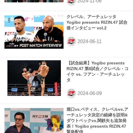
クレベル、アーチュレッタ
Yogibo presents RIZIN.47 試合
後インタビュー vol.2
【試合結果】Yogibo presents
RIZIN.47 第8試合／クレベル・コ
イケ vs. フアン・アーチュレッ
タ
堀口vs.ペティス、クレベルvs.ア
ーチュレッタ決定の経緯を説明&
ダウトベックvs.関鉄矢も追加発
表！Yogibo presents RIZIN.47
緊急配信