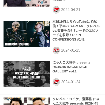
本日19時よりYouTubeにて配
信！平本vs.YA-MAN、クレベル
vs.斎藤を含む7カードのエピソ
ードを収録！RIZIN
CONFESSIONS #142
にゃんこ大戦争 presents
RIZIN.45 BACKSTAGE
GALLERY vol.1
クレベル・コイケ、斎藤裕 にゃ
んこ大戦争 presents RIZIN.45