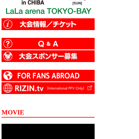
MOVIE