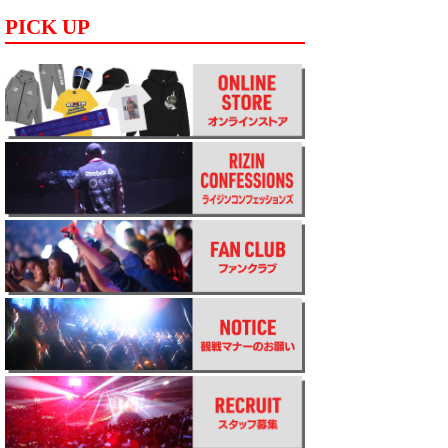
PICK UP