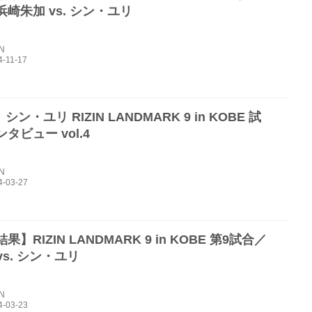
崎朱加 vs. シン・ユリ
IN
シン・ユリ RIZIN LANDMARK 9 in KOBE 試
タビュー vol.4
IN
果】RIZIN LANDMARK 9 in KOBE 第9試合／
 vs. シン・ユリ
IN