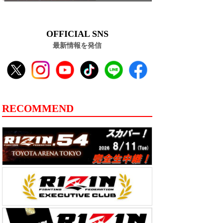
OFFICIAL SNS
最新情報を発信
RECOMMEND