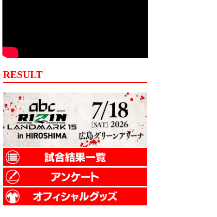
RESULT