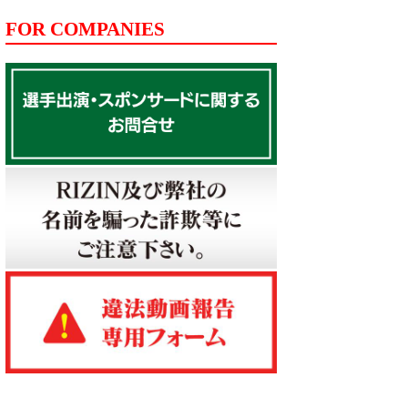
FOR COMPANIES