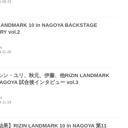
 LANDMARK 10 in NAGOYA BACKSTAGE
Y vol.2
IN
ン・ユリ、秋元、伊藤、他RIZIN LANDMARK
 NAGOYA 試合後インタビュー vol.3
IN
】RIZIN LANDMARK 10 in NAGOYA 第11