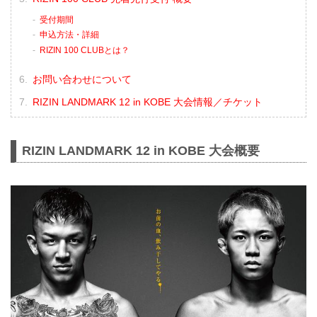
受付期間
申込方法・詳細
RIZIN 100 CLUBとは？
お問い合わせについて
RIZIN LANDMARK 12 in KOBE 大会情報／チケット
RIZIN LANDMARK 12 in KOBE 大会概要