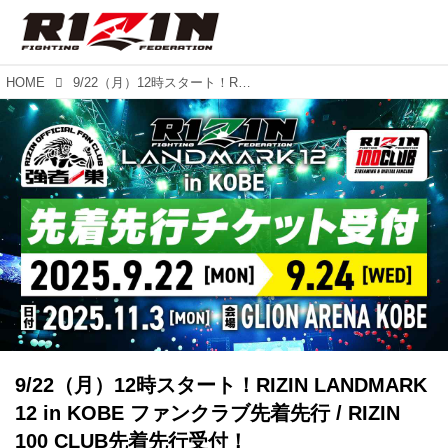
HOME
9/22（月）12時スタート！RIZIN LANDMARK 12 in KOBE ファンクラブ先着先行 / RIZIN 100 CLUB先着先行受付！
9/22（月）12時スタート！RIZIN LANDMARK
12 in KOBE ファンクラブ先着先行 / RIZIN
100 CLUB先着先行受付！