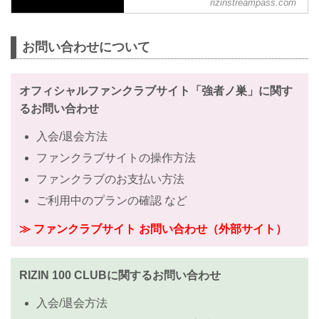
rizinstreampass.com
まつわる動画を網羅！
お問い合わせについて
オフィシャルファンクラブサイト「強者ノ巣」に関す
るお問い合わせ
入会/退会方法
ファンクラブサイトの操作方法
ファンクラブのお支払い方法
ご利用中のプランの確認 など
≫ ファンクラブサイト お問い合わせ（外部サイト）
RIZIN 100 CLUBに関するお問い合わせ
入会/退会方法