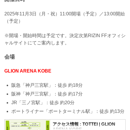
2025年11月3日（月・祝）11:00開場（予定）／13:00開始
（予定）
※開場・開始時間は予定です。決定次第RIZIN FFオフィシ
ャルサイトにてご案内します。
会場
GLION ARENA KOBE
阪急「神戸三宮駅」：徒歩 約18分
阪神「神戸三宮駅」：徒歩 約17分
JR「三ノ宮駅」：徒歩 約20分
ポートライナー「ポートターミナル駅」：徒歩 約13分
アクセス情報 : TOTTEI | GLION
ARENA KOBE