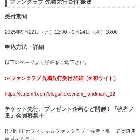
ファンクラブ 先着先行受付 概要
受付期間
2025年9月22日（月）12:00～9月24日（水）18:00
申込方法・詳細
以下のページより詳細をご確下さい。
≫ ファンクラブ 先着先行受付 詳細（外部サイト）
https://fc.rizinff.com/blogs/ticket/rizin_landmark_12
チケット先行、プレゼント企画など開催！『強者ノ
巣』会員募集中！
RIZIN FFオフィシャルファンクラブ『強者ノ巣』では随時
会員を募集中！