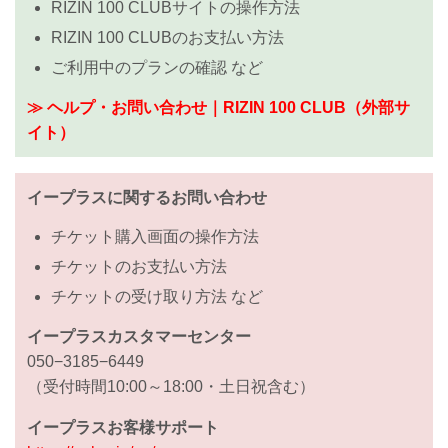
RIZIN 100 CLUBサイトの操作方法
RIZIN 100 CLUBのお支払い方法
ご利用中のプランの確認 など
≫ ヘルプ・お問い合わせ｜RIZIN 100 CLUB（外部サ
イト）
イープラスに関するお問い合わせ
チケット購入画面の操作方法
チケットのお支払い方法
チケットの受け取り方法 など
イープラスカスタマーセンター
050−3185−6449
（受付時間10:00～18:00・土日祝含む）
イープラスお客様サポート