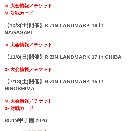
≫ 大会情報／チケット
≫ 対戦カード
【10/3(土)開催】RIZIN LANDMARK 16 in
NAGASAKI
≫ 大会情報／チケット
【11/8(日)開催】RIZIN LANDMARK 17 in CHIBA
≫ 大会情報／チケット
【7/18(土)開催】RIZIN LANDMARK 15 in
HIROSHIMA
≫ 大会情報／チケット
≫ 対戦カード
RIZIN甲子園 2026