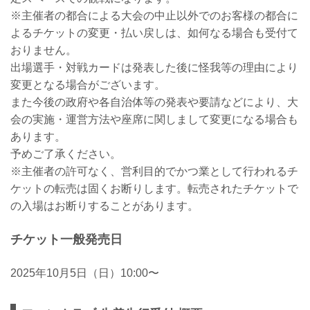
※主催者の都合による大会の中止以外でのお客様の都合に
よるチケットの変更・払い戻しは、如何なる場合も受付て
おりません。
出場選手・対戦カードは発表した後に怪我等の理由により
変更となる場合がございます。
また今後の政府や各自治体等の発表や要請などにより、大
会の実施・運営方法や座席に関しまして変更になる場合も
あります。
予めご了承ください。
※主催者の許可なく、営利目的でかつ業として行われるチ
ケットの転売は固くお断りします。転売されたチケットで
の入場はお断りすることがあります。
チケット一般発売日
2025年10月5日（日）10:00〜