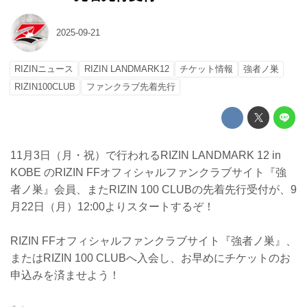
2025-09-21
RIZINニュース
RIZIN LANDMARK12
チケット情報
強者ノ巣
RIZIN100CLUB
ファンクラブ先着先行
11月3日（月・祝）で行われるRIZIN LANDMARK 12 in
KOBE のRIZIN FFオフィシャルファンクラブサイト『強
者ノ巣』会員、またRIZIN 100 CLUBの先着先行受付が、9
月22日（月）12:00よりスタートするぞ！
RIZIN FFオフィシャルファンクラブサイト『強者ノ巣』、
またはRIZIN 100 CLUBへ入会し、お早めにチケットのお
申込みを済ませよう！