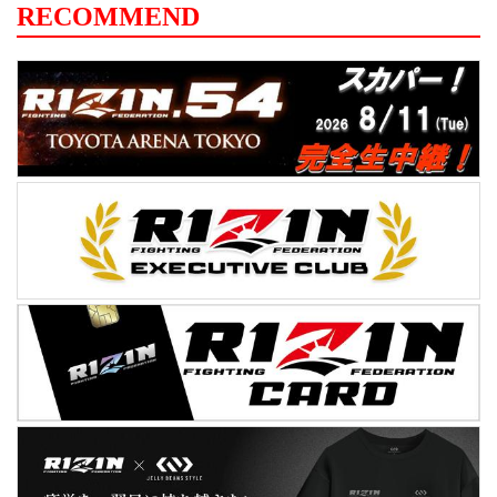
RECOMMEND