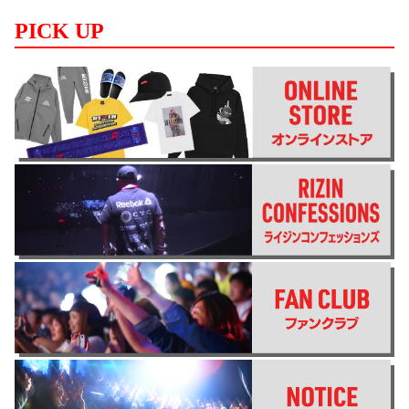
PICK UP