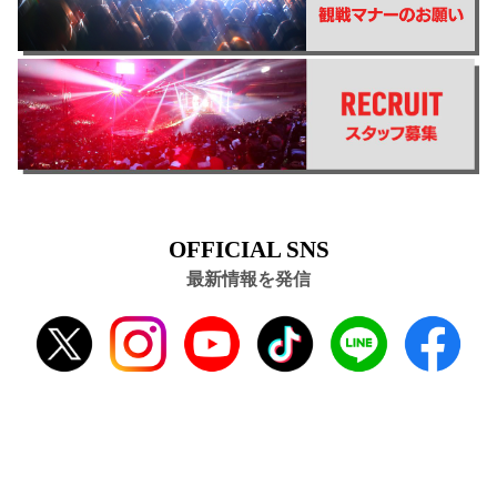
OFFICIAL SNS
最新情報を発信