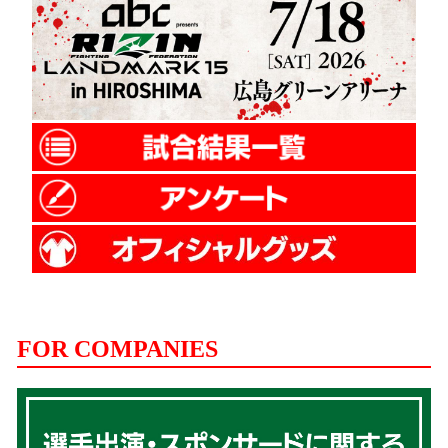
FOR COMPANIES