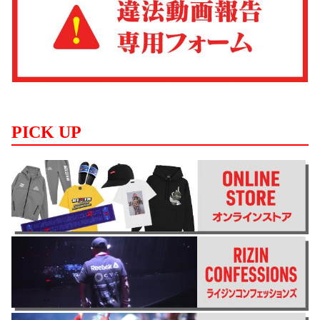
PICK UP