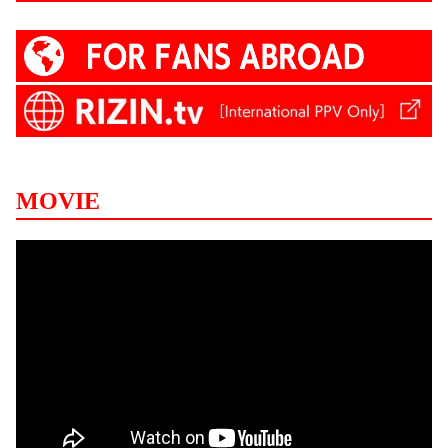
MOVIE