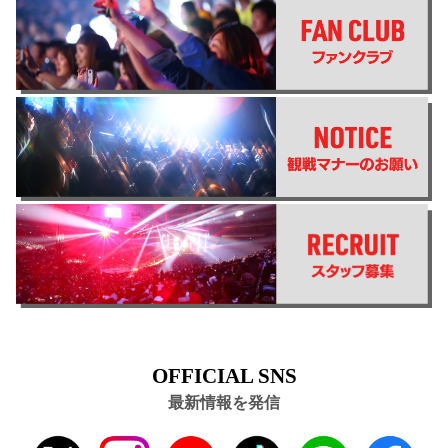
OFFICIAL SNS
最新情報を発信