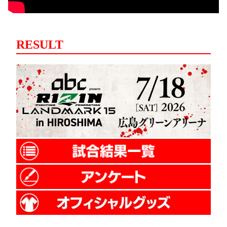
RESULT