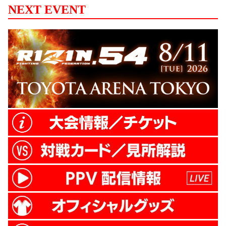
NEXT EVENT