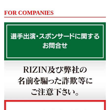
FOR COMPANIES