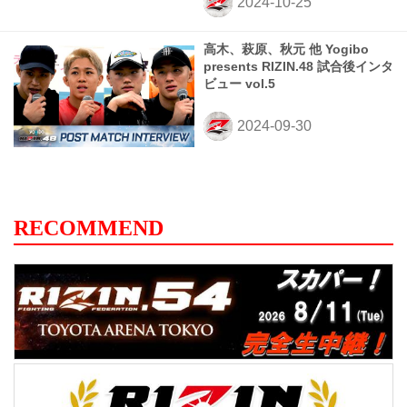
高木、萩原、秋元 他 Yogibo
presents RIZIN.48 試合後インタ
ビュー vol.5
RECOMMEND