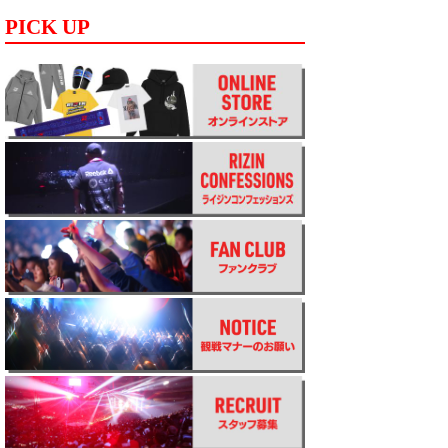
PICK UP