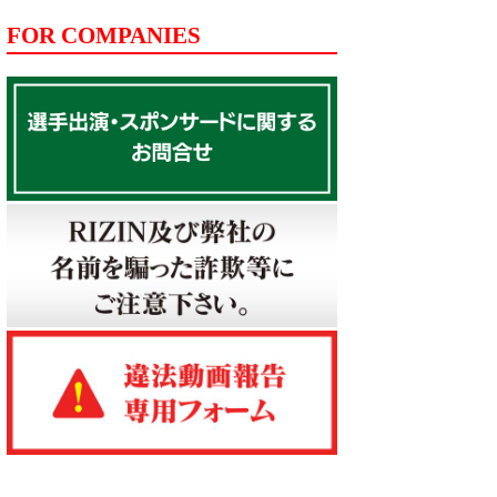
FOR COMPANIES