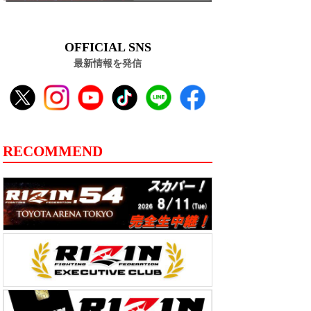
OFFICIAL SNS
最新情報を発信
RECOMMEND