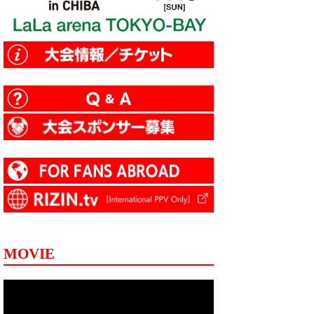
MOVIE