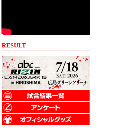
RESULT