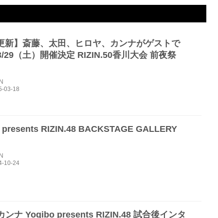
18更新】斎藤、太田、ヒロヤ、カンナがゲストで
/29（土）開催決定 RIZIN.50香川大会 前夜祭
IN
 presents RIZIN.48 BACKSTAGE GALLERY
IN
ナ Yogibo presents RIZIN.48 試合後インタ