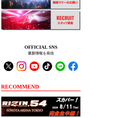
OFFICIAL SNS
最新情報を発信
RECOMMEND