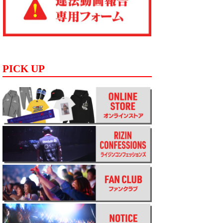
PICK UP