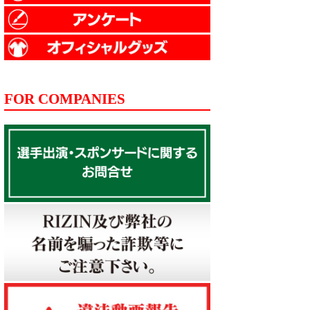
FOR COMPANIES