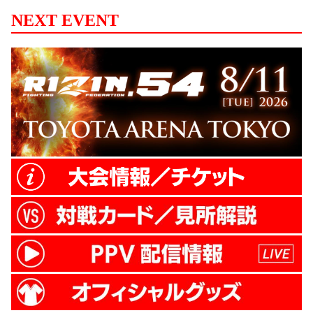
NEXT EVENT