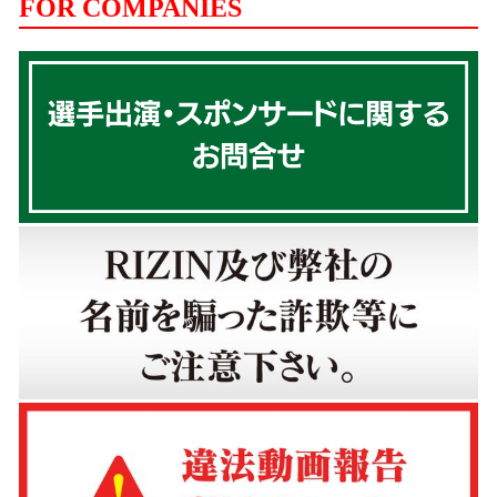
FOR COMPANIES