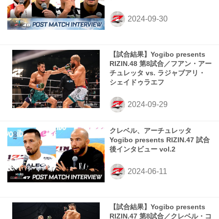
【試合結果】Yogibo presents
RIZIN.48 第8試合／フアン・アー
チュレッタ vs. ラジャブアリ・
シェイドゥラエフ
クレベル、アーチュレッタ
Yogibo presents RIZIN.47 試合
後インタビュー vol.2
【試合結果】Yogibo presents
RIZIN.47 第8試合／クレベル・コ