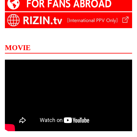
MOVIE