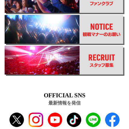
OFFICIAL SNS
最新情報を発信