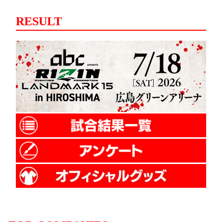
RESULT