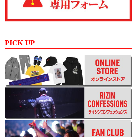
PICK UP