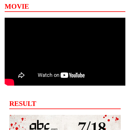
MOVIE
RESULT