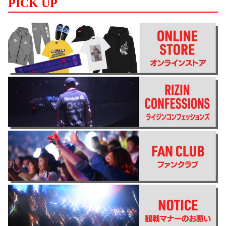
PICK UP