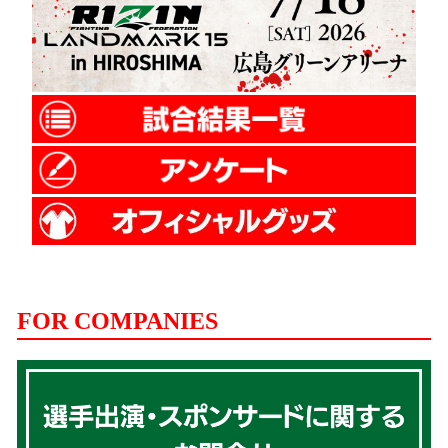
FOR COMPANIES