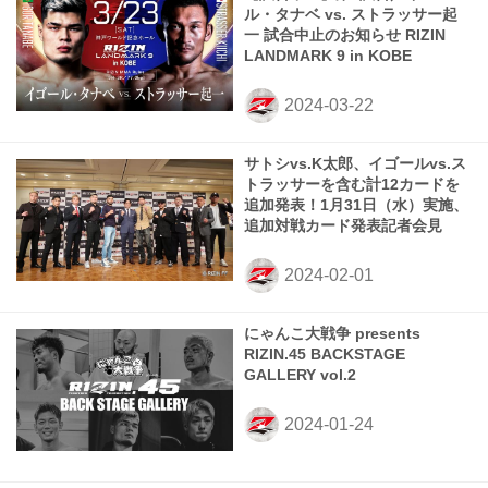
ル・タナベ vs. ストラッサー起
一 試合中止のお知らせ RIZIN
LANDMARK 9 in KOBE
サトシvs.K太郎、イゴールvs.ス
トラッサーを含む計12カードを
追加発表！1月31日（水）実施、
追加対戦カード発表記者会見
にゃんこ大戦争 presents
RIZIN.45 BACKSTAGE
GALLERY vol.2