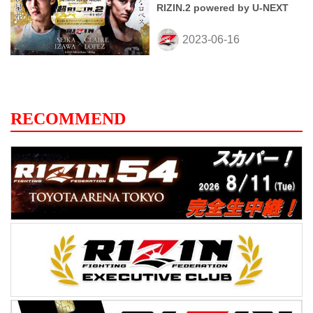
RIZIN.2 powered by U-NEXT
RECOMMEND