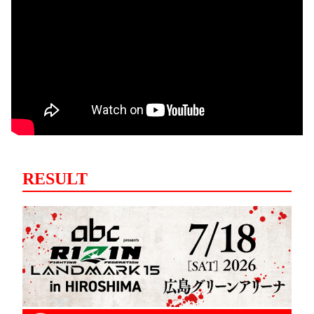
RESULT