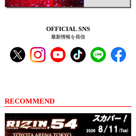
OFFICIAL SNS
最新情報を発信
RECOMMEND