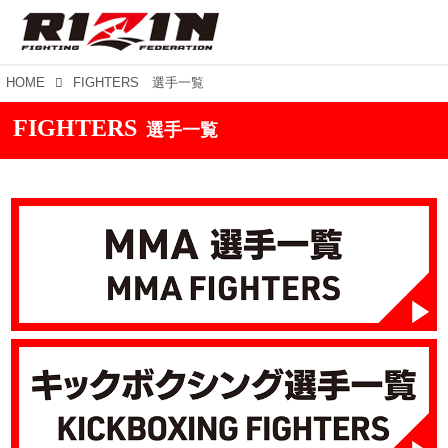
HOME
FIGHTERS 選手一覧
FIGHTERS
選手一覧