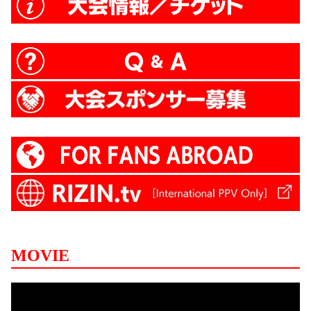
MOVIE