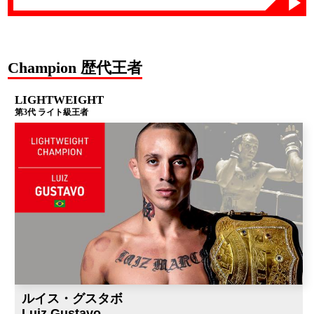
Champion 歴代王者
LIGHTWEIGHT
第3代 ライト級王者
ルイス・グスタボ
Luiz Gustavo