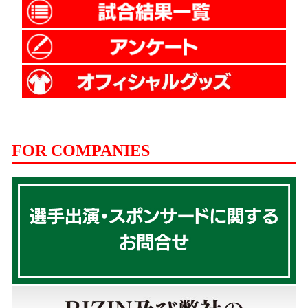
FOR COMPANIES