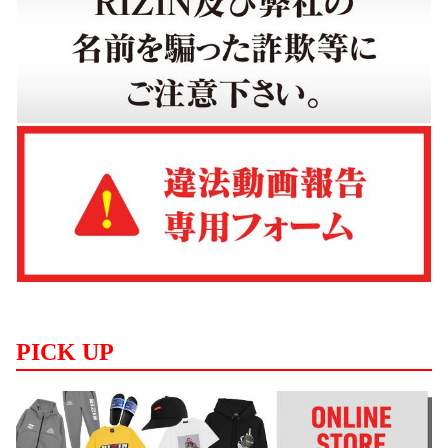
PICK UP