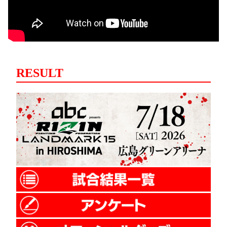
RESULT