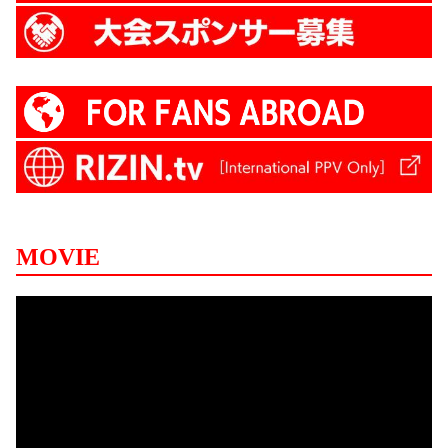
MOVIE