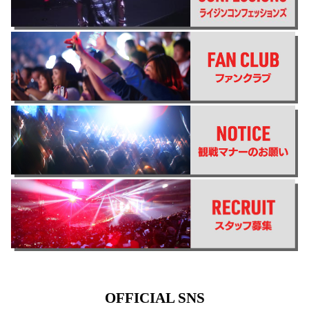
OFFICIAL SNS