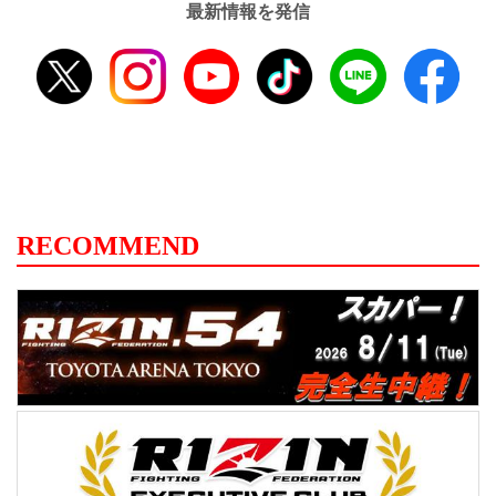
最新情報を発信
RECOMMEND