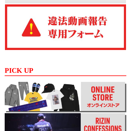
PICK UP