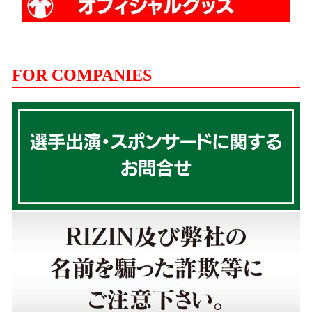
FOR COMPANIES