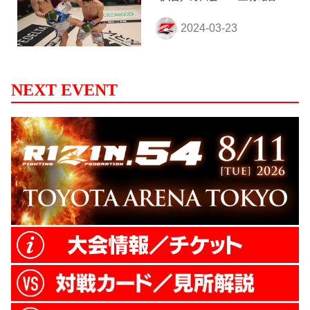
NEXT EVENT