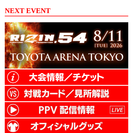
NEXT EVENT