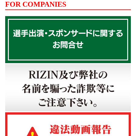
FOR COMPANIES