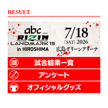
RESULT