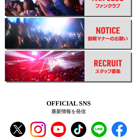
OFFICIAL SNS
最新情報を発信