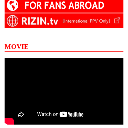
MOVIE