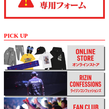
PICK UP