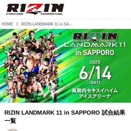
HOME
RIZIN LANDMARK 11 in SAPPORO 試合結果一覧
RIZIN LANDMARK 11 in SAPPORO 試合結果
一覧