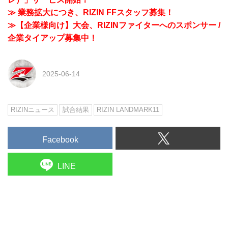
≫ 業務拡大につき、RIZIN FFスタッフ募集！
≫【企業様向け】大会、RIZINファイターへのスポンサー /
企業タイアップ募集中！
2025-06-14
RIZINニュース
試合結果
RIZIN LANDMARK11
Facebook
LINE