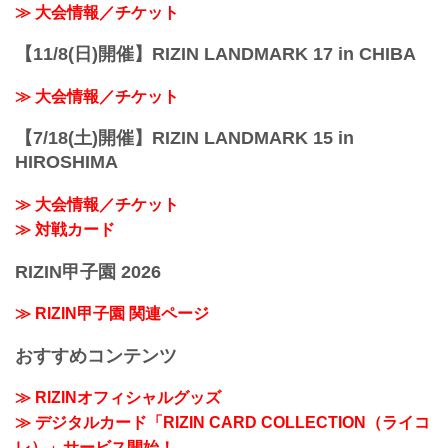
≫ 大会情報／チケット
【11/8(日)開催】RIZIN LANDMARK 17 in CHIBA
≫ 大会情報／チケット
【7/18(土)開催】RIZIN LANDMARK 15 in
HIROSHIMA
≫ 大会情報／チケット
≫ 対戦カード
RIZIN甲子園 2026
≫ RIZIN甲子園 関連ページ
おすすめコンテンツ
≫ RIZINオフィシャルグッズ
≫ デジタルカード「RIZIN CARD COLLECTION（ライコ
レ）」サービス開始！