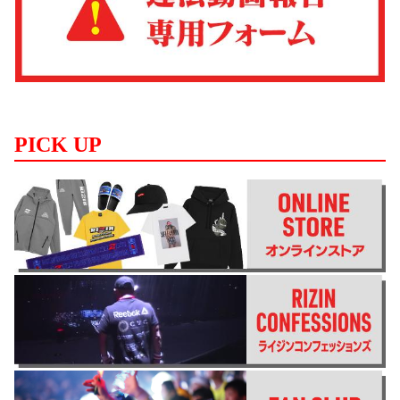
PICK UP