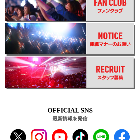
OFFICIAL SNS
最新情報を発信