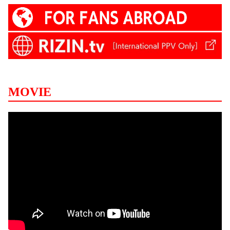
MOVIE