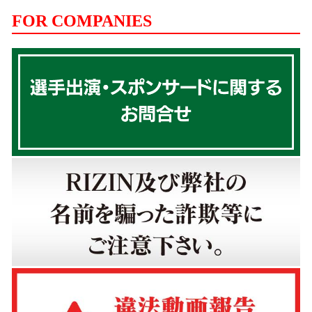
FOR COMPANIES