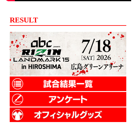
RESULT