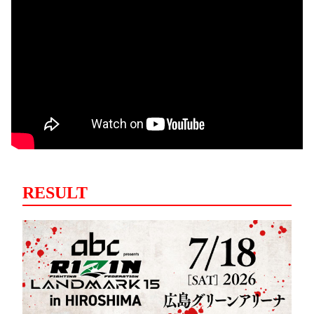
RESULT