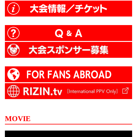
MOVIE