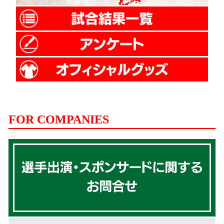
FOR COMPANIES