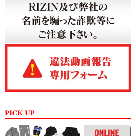
PICK UP