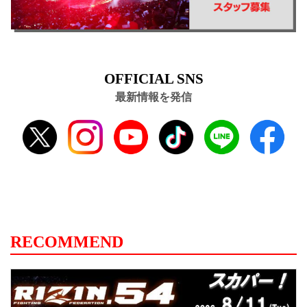
OFFICIAL SNS
最新情報を発信
RECOMMEND