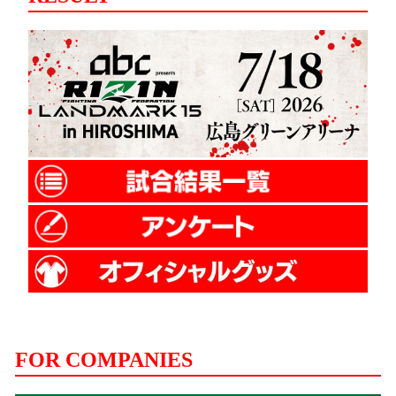
FOR COMPANIES