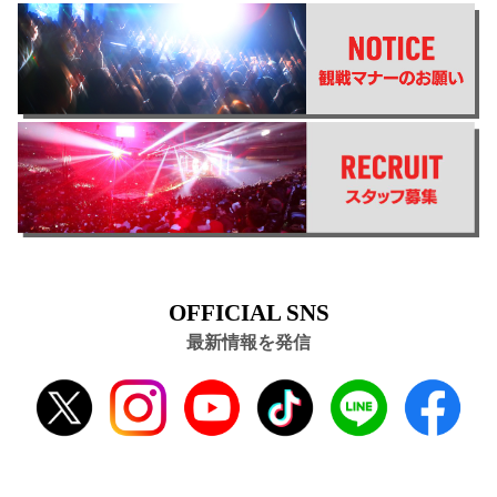
OFFICIAL SNS
最新情報を発信