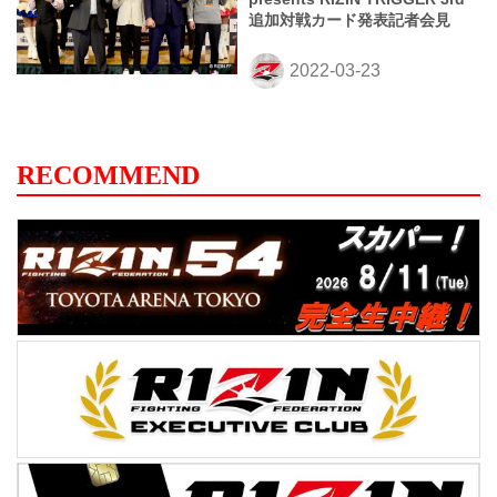
追加対戦カード発表記者会見
RECOMMEND