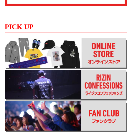
PICK UP