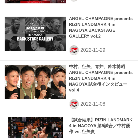
ANGEL CHAMPAGNE presents
RIZIN LANDMARK 4 in
NAGOYA BACKSTAGE
GALLERY vol.2
中村、征矢、青井、鈴木博昭
ANGEL CHAMPAGNE presents
RIZIN LANDMARK 4 in
NAGOYA 試合後インタビュー
vol.4
【試合結果】RIZIN LANDMARK
4 in NAGOYA 第5試合／中村優
作 vs. 征矢貴