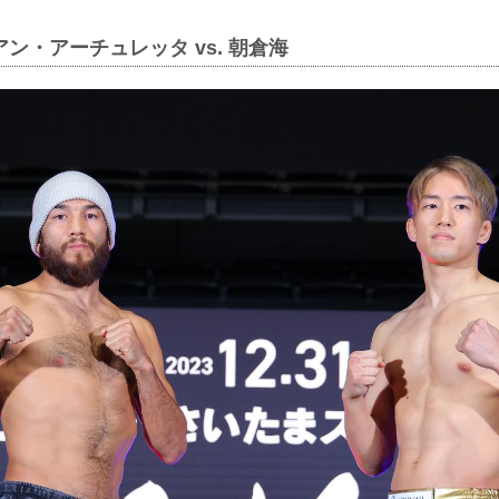
アン・アーチュレッタ vs. 朝倉海