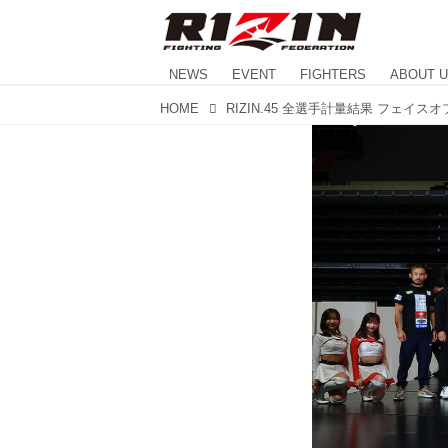
NEWS
EVENT
FIGHTERS
ABOUT 
HOME