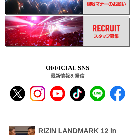
OFFICIAL SNS
最新情報を発信
RIZIN LANDMARK 12 in