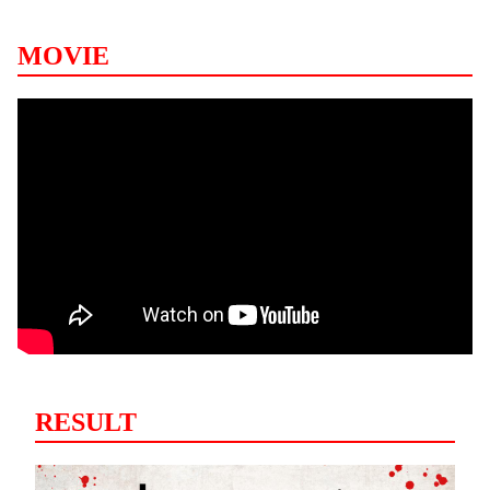
MOVIE
RESULT