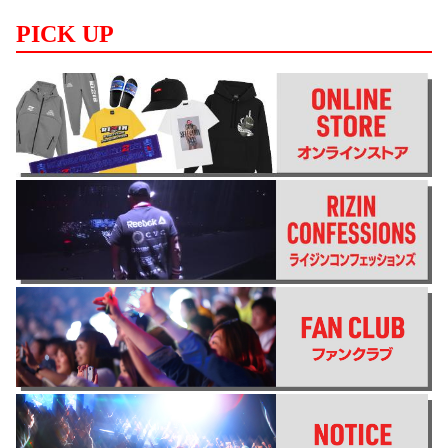
PICK UP