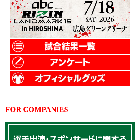
FOR COMPANIES