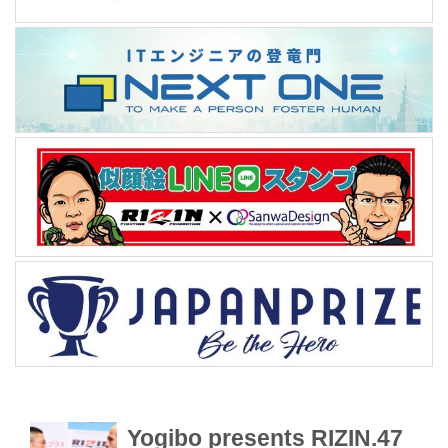
Yogibo presents RIZIN.47