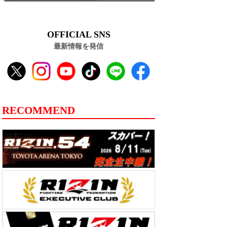
OFFICIAL SNS
最新情報を発信
RECOMMEND