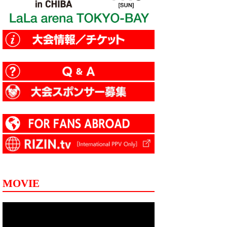
MOVIE