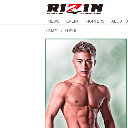
NEWS
EVENT
FIGHTERS
ABOUT 
HOME
YUSHI