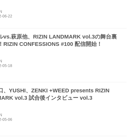
IN
vs.萩原他、RIZIN LANDMARK vol.3の舞台裏
RIZIN CONFESSIONS #100 配信開始！
IN
YUSHI、ZENKI +WEED presents RIZIN
ARK vol.3 試合後インタビュー vol.3
IN