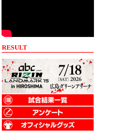
RESULT