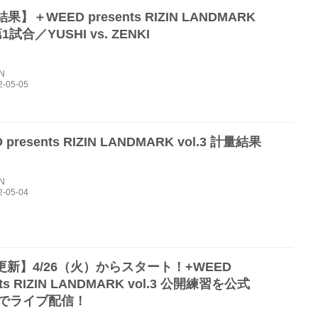
】＋WEED presents RIZIN LANDMARK
 第1試合／YUSHI vs. ZENKI
IN
 presents RIZIN LANDMARK vol.3 計量結果
IN
6更新】4/26（火）からスタート！+WEED
nts RIZIN LANDMARK vol.3 公開練習を公式
okでライブ配信！