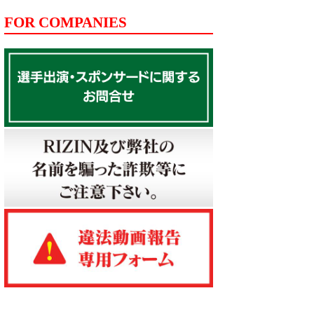
FOR COMPANIES