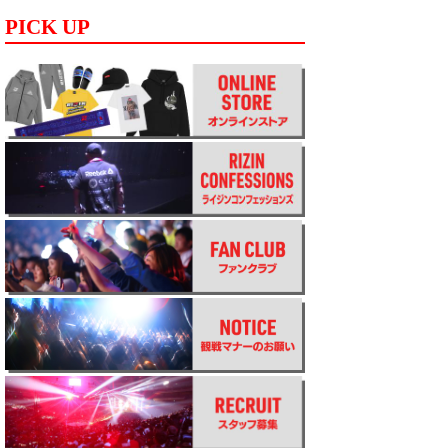
PICK UP