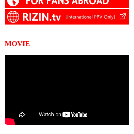
MOVIE