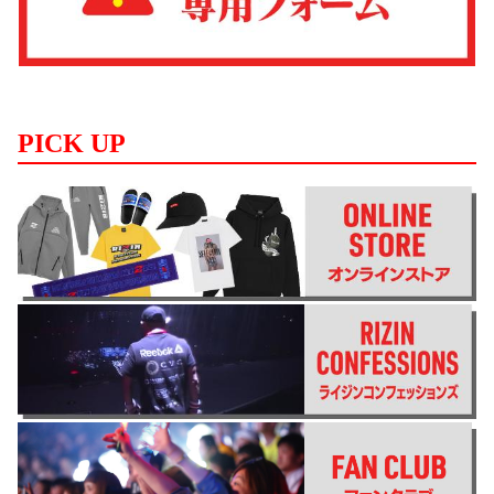
PICK UP