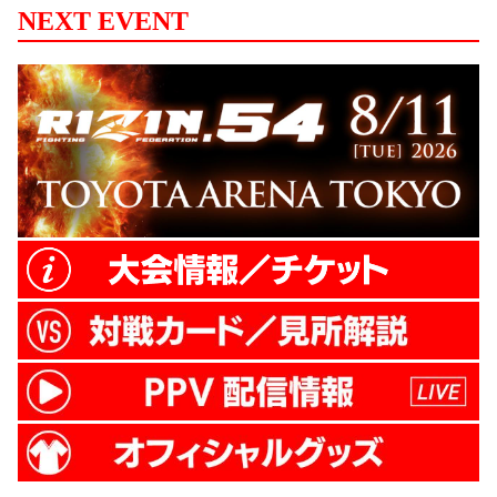
NEXT EVENT