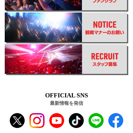
OFFICIAL SNS
最新情報を発信