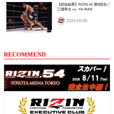
【試合結果】RIZIN.42 第9試合／
三浦孝太 vs. YA-MAN
RECOMMEND