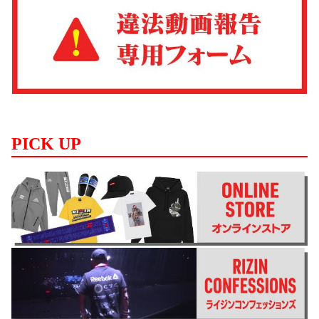
PICK UP