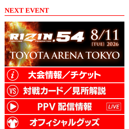
NEXT EVENT