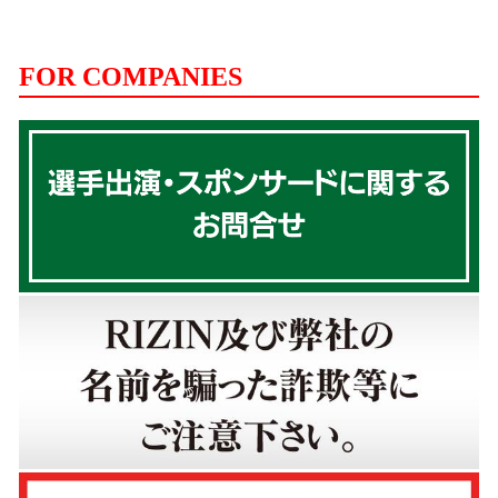
FOR COMPANIES