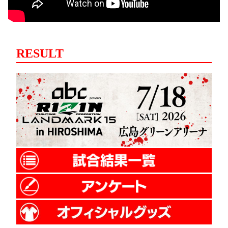
RESULT