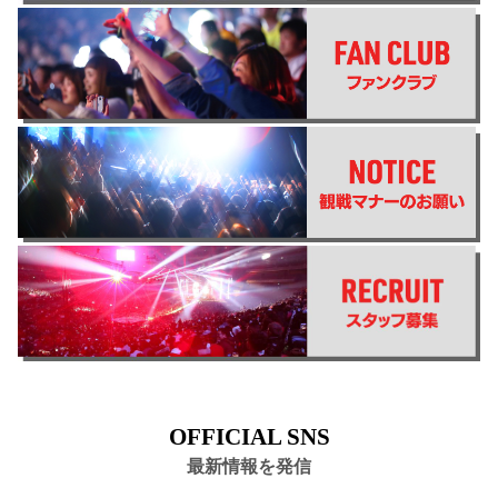
OFFICIAL SNS
最新情報を発信