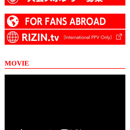
MOVIE