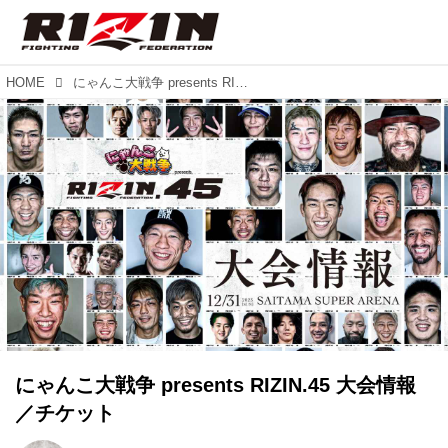
HOME
にゃんこ大戦争 presents RIZIN.45 大会情報／チケット
にゃんこ大戦争 presents RIZIN.45 大会情報
／チケット