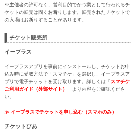
※主催者の許可なく、営利目的でかつ業として行われるチ
ケットの転売は固くお断りします。転売されたチケットで
の入場はお断りすることがあります。
チケット販売所
イープラス
イープラスアプリを事前にインストールし、チケットお申
込み時に受取方法で「スマチケ」を選択し、イープラスア
プリで電子チケットを受け取ります。詳しくは「
スマチケ
ご利用ガイド（外部サイト）
」より内容をご確認くださ
い。
≫ イープラスでチケットを申し込む（スマホのみ）
チケットぴあ