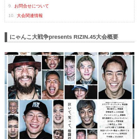
お問合せについて
大会関連情報
にゃんこ大戦争presents RIZIN.45大会概要