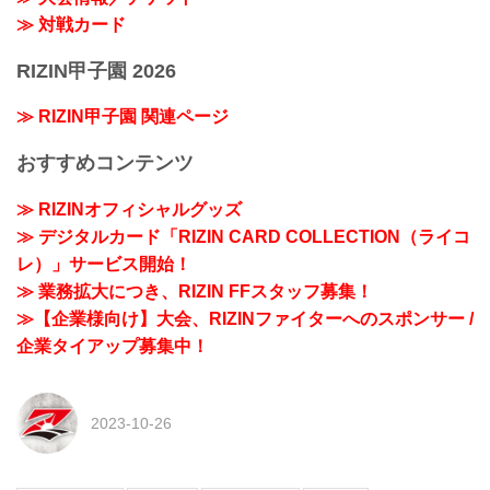
≫ 対戦カード
RIZIN甲子園 2026
≫ RIZIN甲子園 関連ページ
おすすめコンテンツ
≫ RIZINオフィシャルグッズ
≫ デジタルカード「RIZIN CARD COLLECTION（ライコ
レ）」サービス開始！
≫ 業務拡大につき、RIZIN FFスタッフ募集！
≫【企業様向け】大会、RIZINファイターへのスポンサー /
企業タイアップ募集中！
2023-10-26