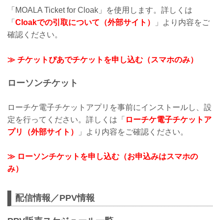
「MOALA Ticket for Cloak」を使用します。詳しくは
「
Cloakでの引取について（外部サイト）
」より内容をご
確認ください。
≫ チケットぴあでチケットを申し込む（スマホのみ）
ローソンチケット
ローチケ電子チケットアプリを事前にインストールし、設
定を行ってください。詳しくは「
ローチケ電子チケットア
プリ（外部サイト）
」より内容をご確認ください。
≫ ローソンチケットを申し込む（お申込みはスマホの
み）
配信情報／PPV情報