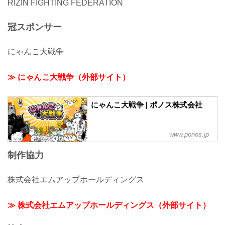
RIZIN FIGHTING FEDERATION
冠スポンサー
にゃんこ大戦争
≫ にゃんこ大戦争（外部サイト）
にゃんこ大戦争 | ポノス株式会社
www.ponos.jp
制作協力
株式会社エムアップホールディングス
≫ 株式会社エムアップホールディングス（外部サイト）