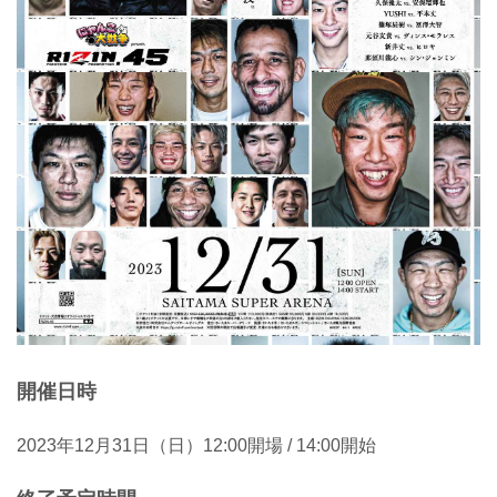
開催日時
2023年12月31日（日）12:00開場 / 14:00開始