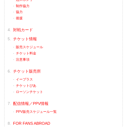
制作協力
協力
後援
対戦カード
チケット情報
販売スケジュール
チケット料金
注意事項
チケット販売所
イープラス
チケットぴあ
ローソンチケット
配信情報／PPV情報
PPV販売スケジュール一覧
FOR FANS ABROAD