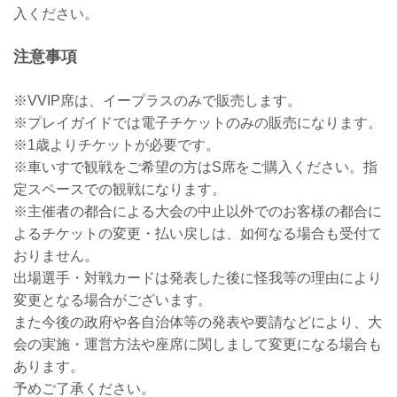
入ください。
注意事項
※VVIP席は、イープラスのみで販売します。
※プレイガイドでは電子チケットのみの販売になります。
※1歳よりチケットが必要です。
※車いすで観戦をご希望の方はS席をご購入ください。指
定スペースでの観戦になります。
※主催者の都合による大会の中止以外でのお客様の都合に
よるチケットの変更・払い戻しは、如何なる場合も受付て
おりません。
出場選手・対戦カードは発表した後に怪我等の理由により
変更となる場合がございます。
また今後の政府や各自治体等の発表や要請などにより、大
会の実施・運営方法や座席に関しまして変更になる場合も
あります。
予めご了承ください。