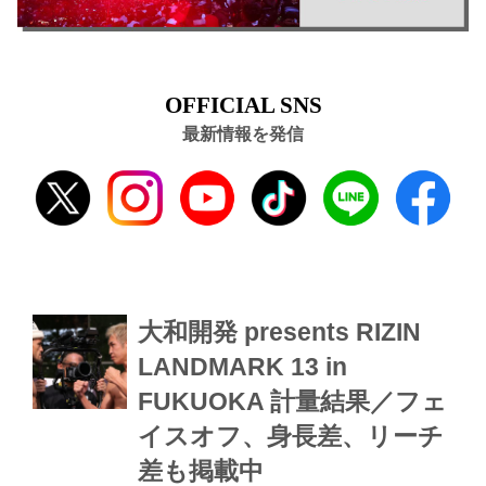
OFFICIAL SNS
最新情報を発信
大和開発 presents RIZIN
LANDMARK 13 in
FUKUOKA 計量結果／フェ
イスオフ、身長差、リーチ
差も掲載中