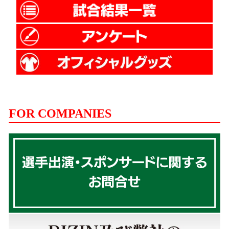
FOR COMPANIES