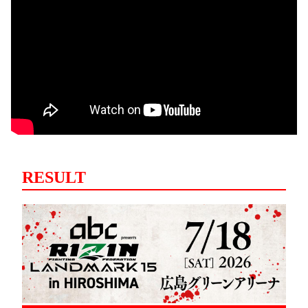
RESULT