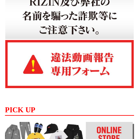
PICK UP