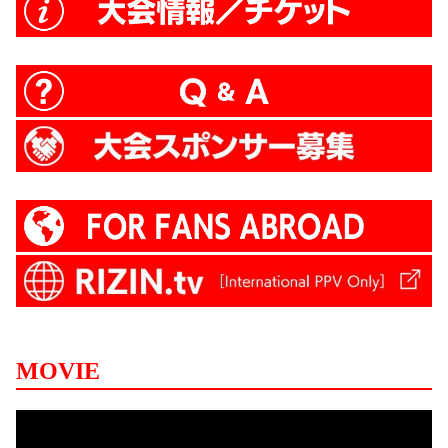
MOVIE