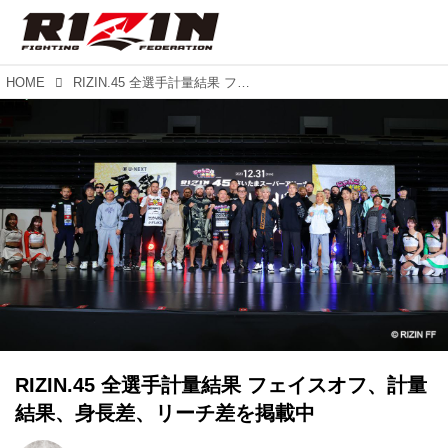
HOME
RIZIN.45 全選手計量結果 フェイスオフ、計量結果、身長差、リーチ差を掲載中
RIZIN.45 全選手計量結果 フェイスオフ、計量
結果、身長差、リーチ差を掲載中