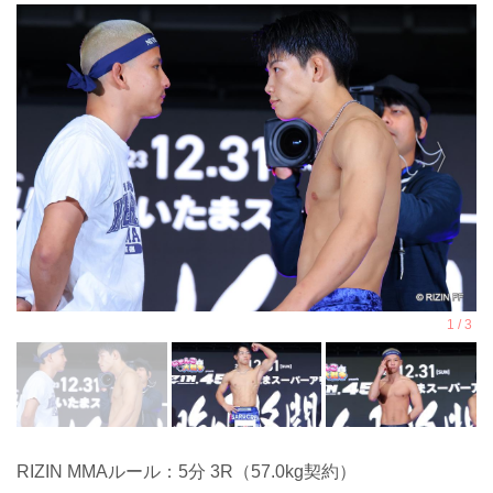
RIZIN MMAルール：5分 3R（57.0kg契約）