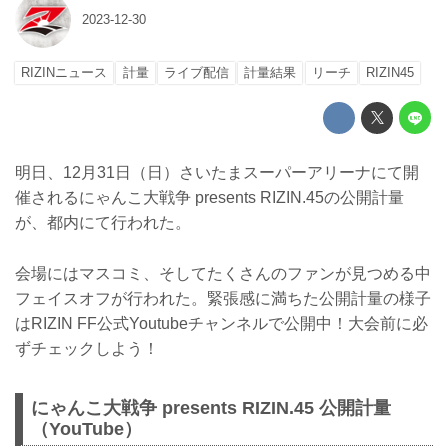
2023-12-30
RIZINニュース
計量
ライブ配信
計量結果
リーチ
RIZIN45
明日、12月31日（日）さいたまスーパーアリーナにて開
催されるにゃんこ大戦争 presents RIZIN.45の公開計量
が、都内にて行われた。
会場にはマスコミ、そしてたくさんのファンが見つめる中
フェイスオフが行われた。緊張感に満ちた公開計量の様子
はRIZIN FF公式Youtubeチャンネルで公開中！大会前に必
ずチェックしよう！
にゃんこ大戦争 presents RIZIN.45 公開計量
（YouTube）