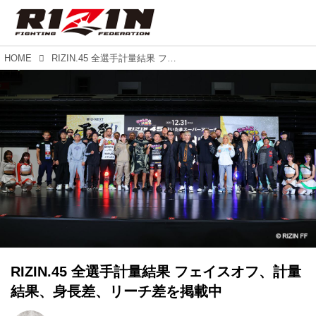
HOME
RIZIN.45 全選手計量結果 フェイスオフ、計量結果、身長差、リーチ差を掲載中
RIZIN.45 全選手計量結果 フェイスオフ、計量
結果、身長差、リーチ差を掲載中