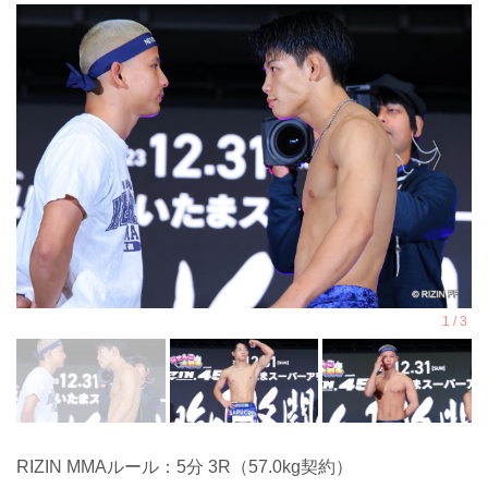
RIZIN MMAルール：5分 3R（57.0kg契約）