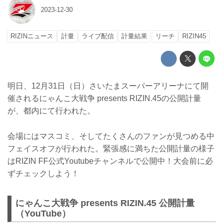
2023-12-30
RIZINニュース
計量
ライブ配信
計量結果
リーチ
RIZIN45
明日、12月31日（日）さいたまスーパーアリーナにて開
催されるにゃんこ大戦争 presents RIZIN.45の公開計量
が、都内にて行われた。
会場にはマスコミ、そしてたくさんのファンが見つめる中
フェイスオフが行われた。緊張感に満ちた公開計量の様子
はRIZIN FF公式Youtubeチャンネルで公開中！大会前に必
ずチェックしよう！
にゃんこ大戦争 presents RIZIN.45 公開計量
（YouTube）