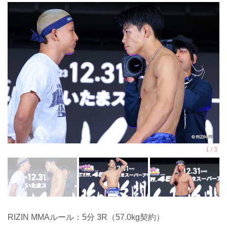
RIZIN MMAルール：5分 3R（57.0kg契約）