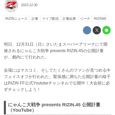
2023-12-30
RIZINニュース
計量
ライブ配信
計量結果
リーチ
RIZIN45
明日、12月31日（日）さいたまスーパーアリーナにて開
催されるにゃんこ大戦争 presents RIZIN.45の公開計量
が、都内にて行われた。
会場にはマスコミ、そしてたくさんのファンが見つめる中
フェイスオフが行われた。緊張感に満ちた公開計量の様子
はRIZIN FF公式Youtubeチャンネルで公開中！大会前に必
ずチェックしよう！
にゃんこ大戦争 presents RIZIN.45 公開計量
（YouTube）