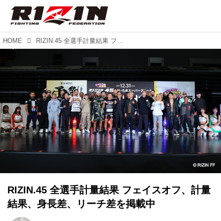
HOME
RIZIN.45 全選手計量結果 フェイスオフ、計量結果、身長差、リーチ差を掲載中
RIZIN.45 全選手計量結果 フェイスオフ、計量
結果、身長差、リーチ差を掲載中