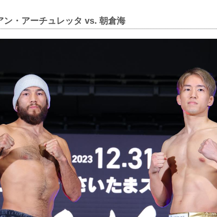
アン・アーチュレッタ vs. 朝倉海