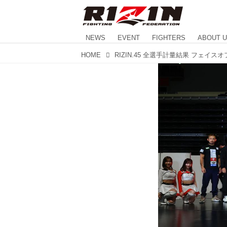
NEWS
EVENT
FIGHTERS
ABOUT 
HOME