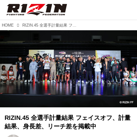
HOME
RIZIN.45 全選手計量結果 フェイスオフ、計量結果、身長差、リーチ差を掲載中
RIZIN.45 全選手計量結果 フェイスオフ、計量
結果、身長差、リーチ差を掲載中