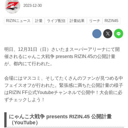
2023-12-30
RIZINニュース
計量
ライブ配信
計量結果
リーチ
RIZIN45
明日、12月31日（日）さいたまスーパーアリーナにて開
催されるにゃんこ大戦争 presents RIZIN.45の公開計量
が、都内にて行われた。
会場にはマスコミ、そしてたくさんのファンが見つめる中
フェイスオフが行われた。緊張感に満ちた公開計量の様子
はRIZIN FF公式Youtubeチャンネルで公開中！大会前に必
ずチェックしよう！
にゃんこ大戦争 presents RIZIN.45 公開計量
（YouTube）