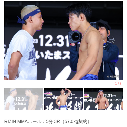
RIZIN MMAルール：5分 3R（57.0kg契約）