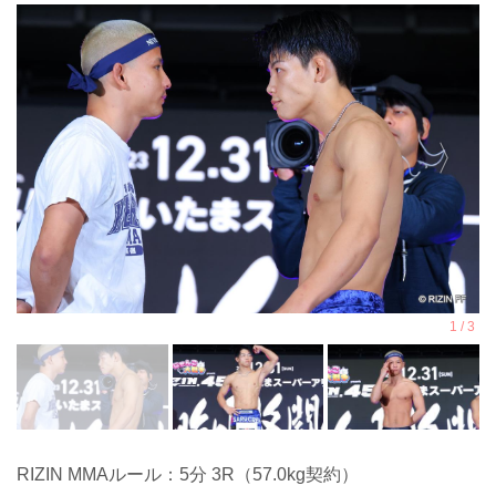
RIZIN MMAルール：5分 3R（57.0kg契約）