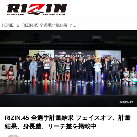
HOME
RIZIN.45 全選手計量結果 フェイスオフ、計量結果、身長差、リーチ差を掲載中
RIZIN.45 全選手計量結果 フェイスオフ、計量
結果、身長差、リーチ差を掲載中