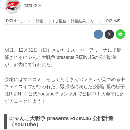
2023-12-30
RIZINニュース
計量
ライブ配信
計量結果
リーチ
RIZIN45
明日、12月31日（日）さいたまスーパーアリーナにて開
催されるにゃんこ大戦争 presents RIZIN.45の公開計量
が、都内にて行われた。
会場にはマスコミ、そしてたくさんのファンが見つめる中
フェイスオフが行われた。緊張感に満ちた公開計量の様子
はRIZIN FF公式Youtubeチャンネルで公開中！大会前に必
ずチェックしよう！
にゃんこ大戦争 presents RIZIN.45 公開計量
（YouTube）