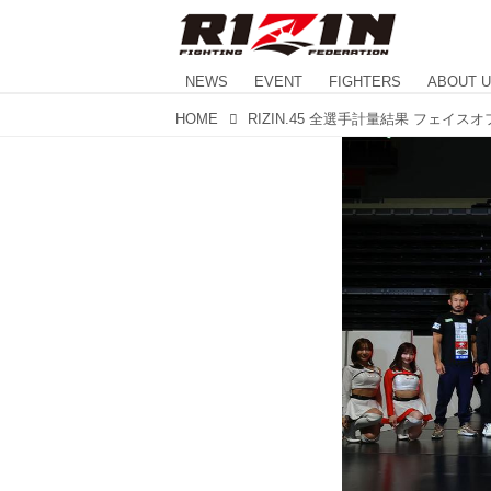
NEWS
EVENT
FIGHTERS
ABOUT 
HOME