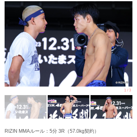
RIZIN MMAルール：5分 3R（57.0kg契約）