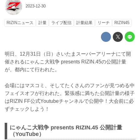
2023-12-30
RIZINニュース
計量
ライブ配信
計量結果
リーチ
RIZIN45
明日、12月31日（日）さいたまスーパーアリーナにて開
催されるにゃんこ大戦争 presents RIZIN.45の公開計量
が、都内にて行われた。
会場にはマスコミ、そしてたくさんのファンが見つめる中
フェイスオフが行われた。緊張感に満ちた公開計量の様子
はRIZIN FF公式Youtubeチャンネルで公開中！大会前に必
ずチェックしよう！
にゃんこ大戦争 presents RIZIN.45 公開計量
（YouTube）