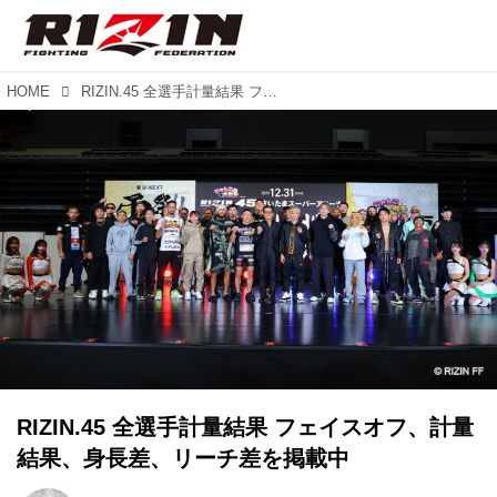
HOME
RIZIN.45 全選手計量結果 フェイスオフ、計量結果、身長差、リーチ差を掲載中
RIZIN.45 全選手計量結果 フェイスオフ、計量
結果、身長差、リーチ差を掲載中