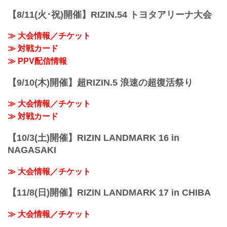
【8/11(火･祝)開催】RIZIN.54 トヨタアリーナ大会
≫ 大会情報／チケット
≫ 対戦カード
≫ PPV配信情報
【9/10(木)開催】超RIZIN.5 浪速の超復活祭り
≫ 大会情報／チケット
≫ 対戦カード
【10/3(土)開催】RIZIN LANDMARK 16 in
NAGASAKI
≫ 大会情報／チケット
【11/8(日)開催】RIZIN LANDMARK 17 in CHIBA
≫ 大会情報／チケット