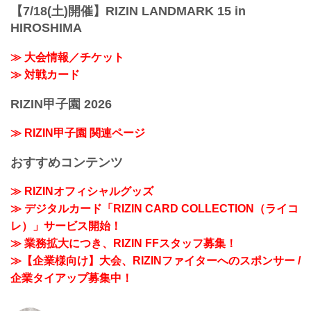
【7/18(土)開催】RIZIN LANDMARK 15 in
HIROSHIMA
≫ 大会情報／チケット
≫ 対戦カード
RIZIN甲子園 2026
≫ RIZIN甲子園 関連ページ
おすすめコンテンツ
≫ RIZINオフィシャルグッズ
≫ デジタルカード「RIZIN CARD COLLECTION（ライコ
レ）」サービス開始！
≫ 業務拡大につき、RIZIN FFスタッフ募集！
≫【企業様向け】大会、RIZINファイターへのスポンサー /
企業タイアップ募集中！