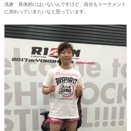
浅倉 具体的にはいないんですけど、自分もトーナメント
に加わっていきたいなと思っています。