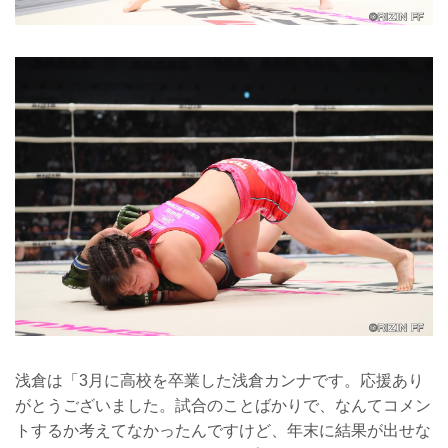
浅倉は「3月に高校を卒業した浅倉カンナです。応援あり
がとうございました。試合のことばかりで、なんてコメン
トするか考えてなかったんですけど、年末に結果が出せな