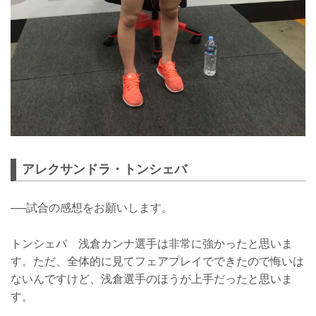
アレクサンドラ・トンシェバ
──試合の感想をお願いします。
トンシェバ 浅倉カンナ選手は非常に強かったと思いま
す。ただ、全体的に見てフェアプレイでできたので悔いは
ないんですけど、浅倉選手のほうが上手だったと思いま
す。