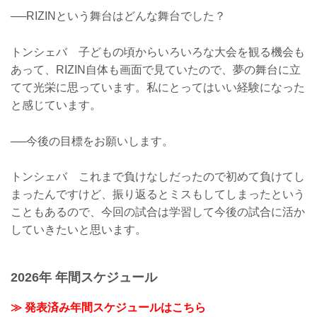
──RIZINという舞台はどんな舞台でした？
トンシェバ 子どもの頃からいろいろな大会を観る機会も
あって、RIZIN自体も画面で見ていたので、夢の舞台に立
てて光栄に思っています。私にとってはいい経験になった
と感じています。
──今後の目標をお願いします。
トンシェバ これまで負けなしだったので初めて負けてし
まったんですけど、振り返るとミスもしてしまったという
こともあるので、今回の試合は学習して今後の試合に活か
していきたいと思います。
2026年 年間スケジュール
≫ 発表済み年間スケジュールはこちら