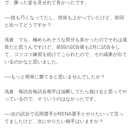
で、勝った姿を見せれて良かったです。
──技も巧くなってたし、技術も上がっていたけど、前回
と比べてどうですか？
浅倉 でも、極められそうな部分も多かったのでそれは成
長だと思うんですけど、前回の試合後も2月に試合をし
て、コツコツ練習を続けてこられたので、その成果が出て
いるのかなと思いました。
──もっと簡単に勝てると思いませんでしたか？
浅倉 毎試合毎試合相手は油断してたら負けると思ってや
っているので、そういうのはなかったです。
──次の試合で石岡選手がRENA選手とやりたいって言っ
てましたけど、次にやりたい相手はいますか？