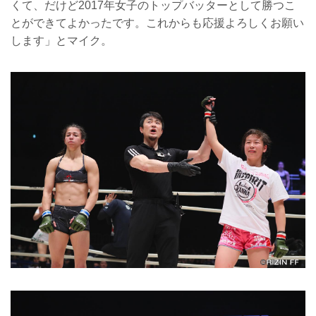
くて、だけど2017年女子のトップバッターとして勝つこ
とができてよかったです。これからも応援よろしくお願い
します」とマイク。