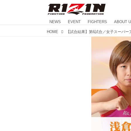
NEWS
EVENT
FIGHTERS
ABOUT 
HOME