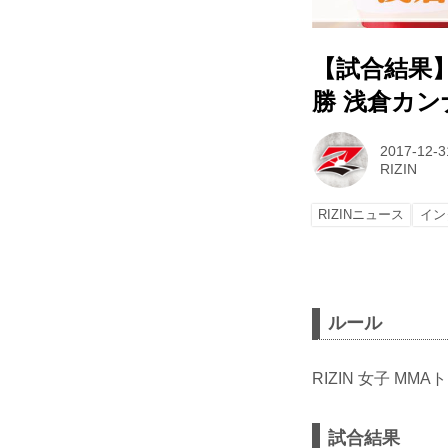
【試合結果
勝 浅倉カン
2017-12-3
RIZIN
RIZINニュース
イン
ルール
RIZIN 女子 MM
試合結果