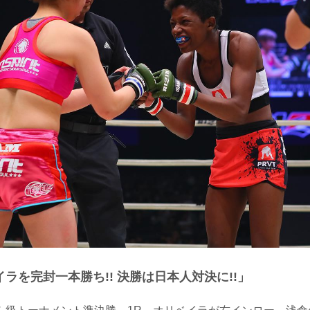
ラを完封一本勝ち!! 決勝は日本人対決に!!」