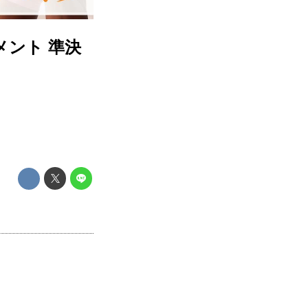
メント 準決