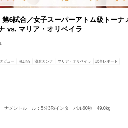
】第6試合／女子スーパーアトム級トーナ
ナ vs. マリア・オリベイラ
1
タビュー
RIZIN9
浅倉カンナ
マリア・オリベイラ
試合レポート
Aトーナメントルール：5分3R/インターバル60秒 49.0kg