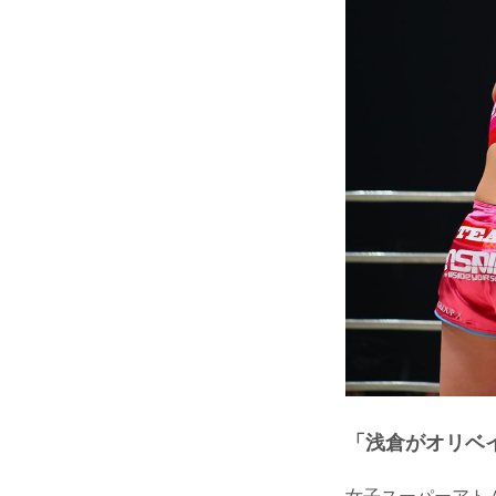
「浅倉がオリベイ