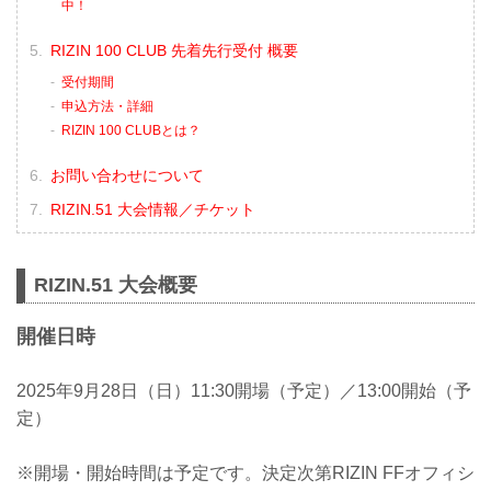
中！
RIZIN 100 CLUB 先着先行受付 概要
受付期間
申込方法・詳細
RIZIN 100 CLUBとは？
お問い合わせについて
RIZIN.51 大会情報／チケット
RIZIN.51 大会概要
開催日時
2025年9月28日（日）11:30開場（予定）／13:00開始（予
定）
※開場・開始時間は予定です。決定次第RIZIN FFオフィシ