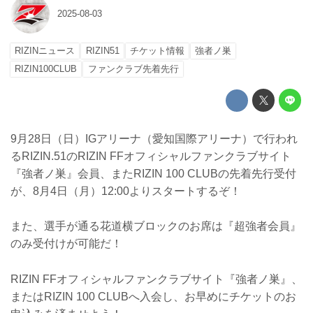
2025-08-03
RIZINニュース
RIZIN51
チケット情報
強者ノ巣
RIZIN100CLUB
ファンクラブ先着先行
9月28日（日）IGアリーナ（愛知国際アリーナ）で行われ
るRIZIN.51のRIZIN FFオフィシャルファンクラブサイト
『強者ノ巣』会員、またRIZIN 100 CLUBの先着先行受付
が、8月4日（月）12:00よりスタートするぞ！
また、選手が通る花道横ブロックのお席は『超強者会員』
のみ受付けが可能だ！
RIZIN FFオフィシャルファンクラブサイト『強者ノ巣』、
またはRIZIN 100 CLUBへ入会し、お早めにチケットのお