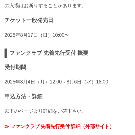
の入場はお断りすることがあります。
チケット一般発売日
2025年8月17日（日）10:00〜
ファンクラブ 先着先行受付 概要
受付期間
2025年8月4日（月）12:00～8月6日（水）18:00
申込方法・詳細
以下のページより詳細をご確下さい。
≫ ファンクラブ 先着先行受付 詳細（外部サイト）