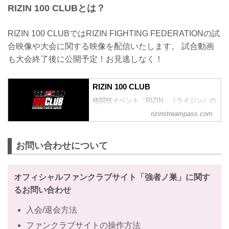
RIZIN 100 CLUBとは？
RIZIN 100 CLUBではRIZIN FIGHTING FEDERATIONの試
合映像や大会に関する映像を配信いたします。 試合動画
も大会終了後に公開予定！お見逃しなく！
RIZIN 100 CLUB
格闘技イベント「RIZIN」（ライジン）の
最新ニュースはもちろん、試合やRIZINに
rizinstreampass.com
まつわる動画を網羅！
お問い合わせについて
オフィシャルファンクラブサイト「強者ノ巣」に関す
るお問い合わせ
入会/退会方法
ファンクラブサイトの操作方法