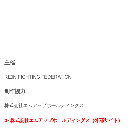
主催
RIZIN FIGHTING FEDERATION
制作協力
株式会社エムアップホールディングス
≫ 株式会社エムアップホールディングス（外部サイト）