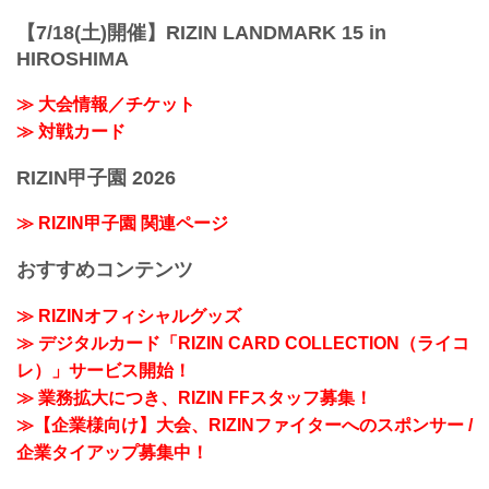
【7/18(土)開催】RIZIN LANDMARK 15 in
HIROSHIMA
≫ 大会情報／チケット
≫ 対戦カード
RIZIN甲子園 2026
≫ RIZIN甲子園 関連ページ
おすすめコンテンツ
≫ RIZINオフィシャルグッズ
≫ デジタルカード「RIZIN CARD COLLECTION（ライコ
レ）」サービス開始！
≫ 業務拡大につき、RIZIN FFスタッフ募集！
≫【企業様向け】大会、RIZINファイターへのスポンサー /
企業タイアップ募集中！