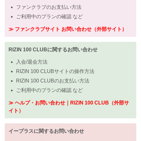
ファンクラブのお支払い方法
ご利用中のプランの確認 など
≫ ファンクラブサイト お問い合わせ（外部サイト）
RIZIN 100 CLUBに関するお問い合わせ
入会/退会方法
RIZIN 100 CLUBサイトの操作方法
RIZIN 100 CLUBのお支払い方法
ご利用中のプランの確認 など
≫ ヘルプ・お問い合わせ｜RIZIN 100 CLUB（外部サ
イト）
イープラスに関するお問い合わせ