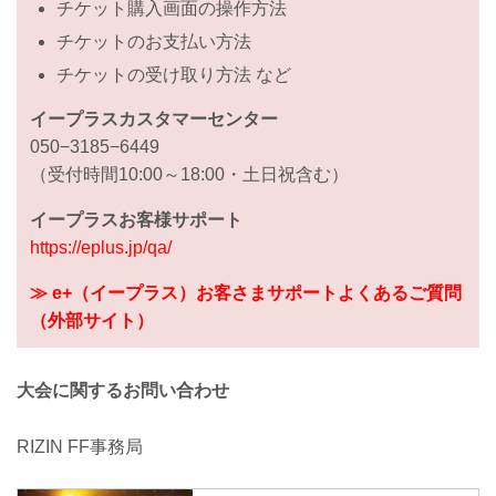
チケット購入画面の操作方法
チケットのお支払い方法
チケットの受け取り方法 など
イープラスカスタマーセンター
050−3185−6449
（受付時間10:00～18:00・土日祝含む）
イープラスお客様サポート
https://eplus.jp/qa/
≫ e+（イープラス）お客さまサポートよくあるご質問
（外部サイト）
大会に関するお問い合わせ
RIZIN FF事務局