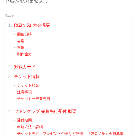
申込みを済ませよう！
RIZIN.51 大会概要
開催日時
会場
主催
制作協力
対戦カード
チケット情報
チケット料金
注意事項
チケット一般発売日
ファンクラブ 先着先行受付 概要
受付期間
申込方法・詳細
チケット先行、プレゼント企画など開催！『強者ノ巣』会員募集