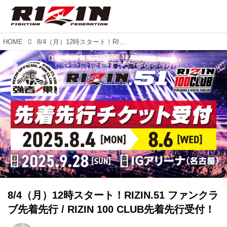
HOME
8/4（月）12時スタート！RIZIN.51 ファンクラブ先着先行 / RIZIN 100 CLUB先着先行受付！
8/4（月）12時スタート！RIZIN.51 ファンクラ
ブ先着先行 / RIZIN 100 CLUB先着先行受付！