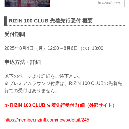
fc.rizinff.com
るオフィシャルファンクラブサイト強者
ノ巣です。
RIZIN 100 CLUB 先着先行受付 概要
受付期間
2025年8月4日（月）12:00～8月6日（水）18:00
申込方法・詳細
以下のページより詳細をご確下さい。
※プレミアムラウンジ付席は、RIZIN 100 CLUBの先着先
行での受付はありません。
≫ RIZIN 100 CLUB 先着先行受付 詳細（外部サイト）
https://member.rizinff.com/news/detail/245