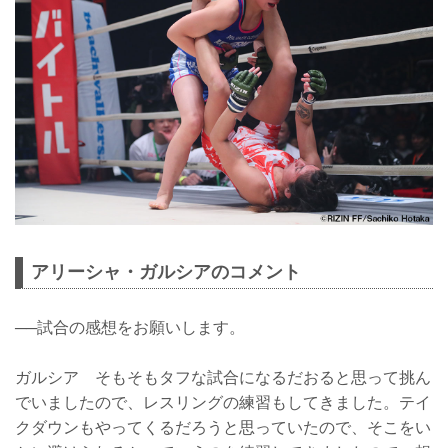
アリーシャ・ガルシアのコメント
──試合の感想をお願いします。
ガルシア そもそもタフな試合になるだおると思って挑ん
でいましたので、レスリングの練習もしてきました。テイ
クダウンもやってくるだろうと思っていたので、そこをい