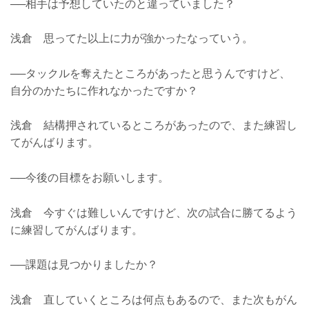
──相手は予想していたのと違っていました？
浅倉 思ってた以上に力が強かったなっていう。
──タックルを奪えたところがあったと思うんですけど、
自分のかたちに作れなかったですか？
浅倉 結構押されているところがあったので、また練習し
てがんばります。
──今後の目標をお願いします。
浅倉 今すぐは難しいんですけど、次の試合に勝てるよう
に練習してがんばります。
──課題は見つかりましたか？
浅倉 直していくところは何点もあるので、また次もがん