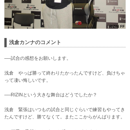
浅倉カンナのコメント
──試合の感想をお願いします。
浅倉 やっぱ勝って終わりたかったんですけど、負けちゃ
って凄い悔しいです。
──RIZINという大きな舞台はどうでしたか？
浅倉 緊張はいつもの試合と同じぐらいで練習もやってき
たんですけど、勝てなくて。またここからがんばります。