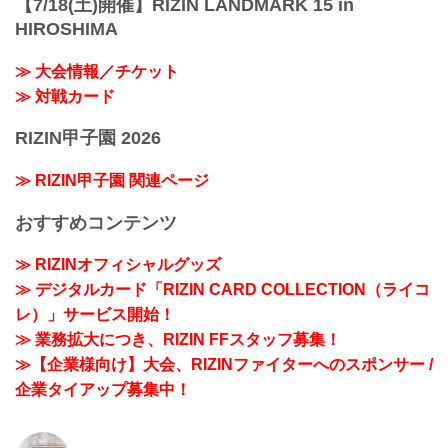
【7/18(土)開催】RIZIN LANDMARK 15 in
HIROSHIMA
≫ 大会情報／チケット
≫ 対戦カード
RIZIN甲子園 2026
≫ RIZIN甲子園 関連ページ
おすすめコンテンツ
≫ RIZINオフィシャルグッズ
≫ デジタルカード「RIZIN CARD COLLECTION（ライコ
レ）」サービス開始！
≫ 業務拡大につき、RIZIN FFスタッフ募集！
≫【企業様向け】大会、RIZINファイターへのスポンサー /
企業タイアップ募集中！