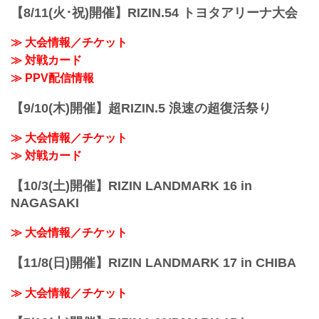
【8/11(火･祝)開催】RIZIN.54 トヨタアリーナ大会
≫ 大会情報／チケット
≫ 対戦カード
≫ PPV配信情報
【9/10(木)開催】超RIZIN.5 浪速の超復活祭り
≫ 大会情報／チケット
≫ 対戦カード
【10/3(土)開催】RIZIN LANDMARK 16 in
NAGASAKI
≫ 大会情報／チケット
【11/8(日)開催】RIZIN LANDMARK 17 in CHIBA
≫ 大会情報／チケット