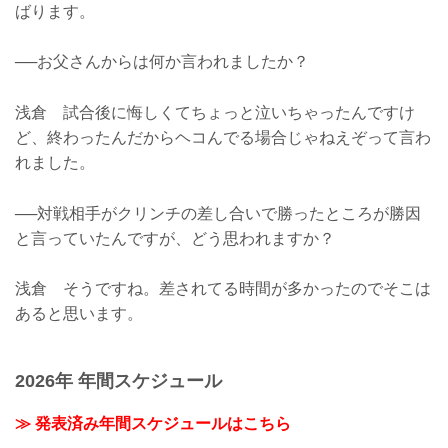
ばります。
──お父さんからは何か言われましたか？
浅倉 試合後に悔しくてちょっと泣いちゃったんですけ
ど、終わったんだからヘコんでる場合じゃねえぞって言わ
れました。
──対戦相手がクリンチの差し合いで勝ったところが勝因
と言っていたんですが、どう思われますか？
浅倉 そうですね。差されてる時間が多かったのでそこは
あると思います。
2026年 年間スケジュール
≫ 発表済み年間スケジュールはこちら