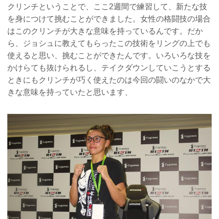
クリンチということで、ここ2週間で練習して、新たな技
を身につけて挑むことができました。女性の格闘技の場合
はこのクリンチが大きな意味を持っているんです。だか
ら、ジョシュに教えてもらったこの技術をリングの上でも
使えると思い、挑むことができたんです。いろいろな技を
かけらても抜けられるし、テイクダウンしていこうとする
ときにもクリンチが巧く使えたのは今回の闘いのなかで大
きな意味を持っていたと思います、