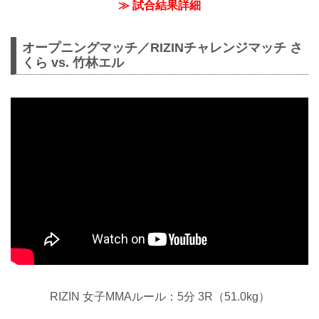
≫ 試合結果詳細
オープニングマッチ／RIZINチャレンジマッチ さ
くら vs. 竹林エル
RIZIN 女子MMAルール：5分 3R（51.0kg）