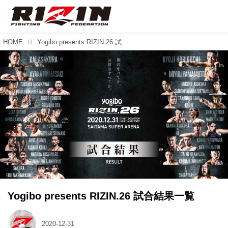
HOME
Yogibo presents RIZIN.26 試合結果一覧
Yogibo presents RIZIN.26 試合結果一覧
2020-12-31