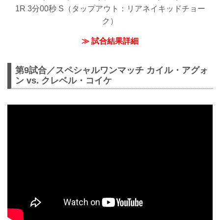
1R 3分00秒 S（タップアウト：リアネイキッドチョー
ク）
≫ 試合結果詳細
第9試合／スペシャルワンマッチ カイル・アグォ
ン vs. クレベル・コイケ