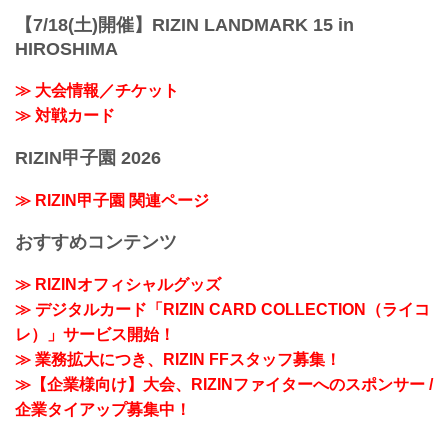
【7/18(土)開催】RIZIN LANDMARK 15 in
HIROSHIMA
≫ 大会情報／チケット
≫ 対戦カード
RIZIN甲子園 2026
≫ RIZIN甲子園 関連ページ
おすすめコンテンツ
≫ RIZINオフィシャルグッズ
≫ デジタルカード「RIZIN CARD COLLECTION（ライコ
レ）」サービス開始！
≫ 業務拡大につき、RIZIN FFスタッフ募集！
≫【企業様向け】大会、RIZINファイターへのスポンサー /
企業タイアップ募集中！