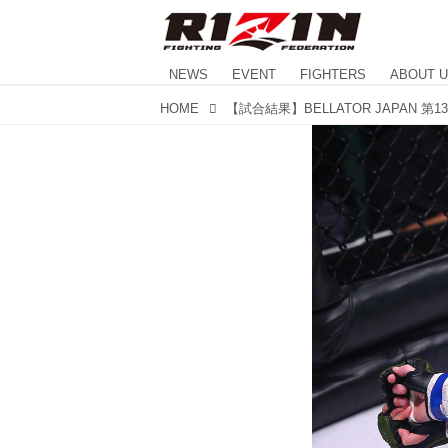
NEWS
EVENT
FIGHTERS
ABOUT 
HOME