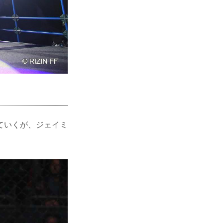
ていくが、ジェイミ