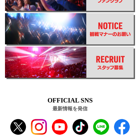
OFFICIAL SNS
最新情報を発信