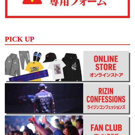
PICK UP