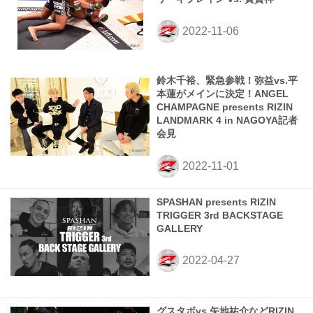
鈴木千裕、緊急参戦！弥益vs.平
本蓮がメインに決定！ANGEL
CHAMPAGNE presents RIZIN
LANDMARK 4 in NAGOYA記者
会見
SPASHAN presents RIZIN
TRIGGER 3rd BACKSTAGE
GALLERY
グスタボvs.矢地祐介などRIZIN