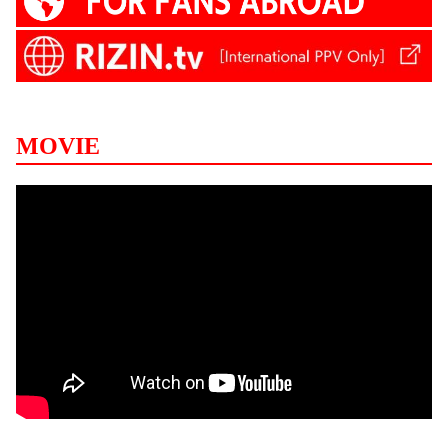
MOVIE