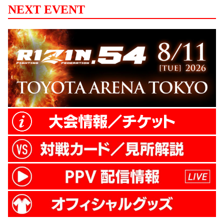
NEXT EVENT