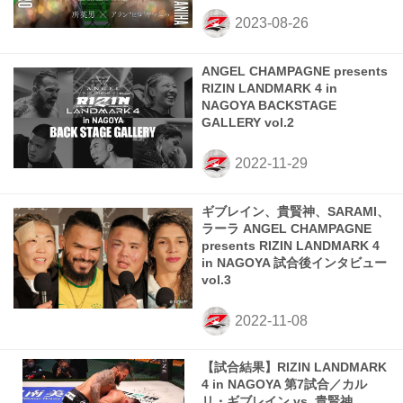
ANGEL CHAMPAGNE presents
RIZIN LANDMARK 4 in
NAGOYA BACKSTAGE
GALLERY vol.2
ギブレイン、貴賢神、SARAMI、
ラーラ ANGEL CHAMPAGNE
presents RIZIN LANDMARK 4
in NAGOYA 試合後インタビュー
vol.3
【試合結果】RIZIN LANDMARK
4 in NAGOYA 第7試合／カル
リ・ギブレイン vs. 貴賢神