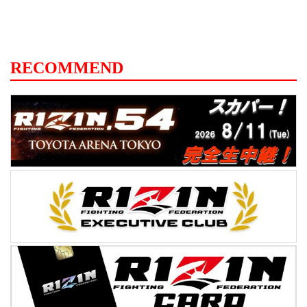
RECOMMEND