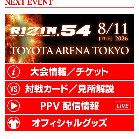
NEXT EVENT