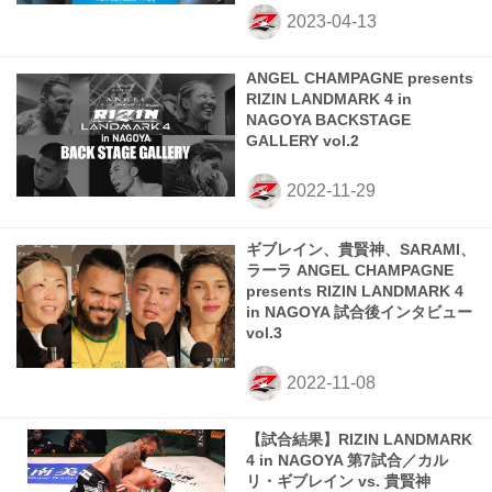
ANGEL CHAMPAGNE presents
RIZIN LANDMARK 4 in
NAGOYA BACKSTAGE
GALLERY vol.2
ギブレイン、貴賢神、SARAMI、
ラーラ ANGEL CHAMPAGNE
presents RIZIN LANDMARK 4
in NAGOYA 試合後インタビュー
vol.3
【試合結果】RIZIN LANDMARK
4 in NAGOYA 第7試合／カル
リ・ギブレイン vs. 貴賢神