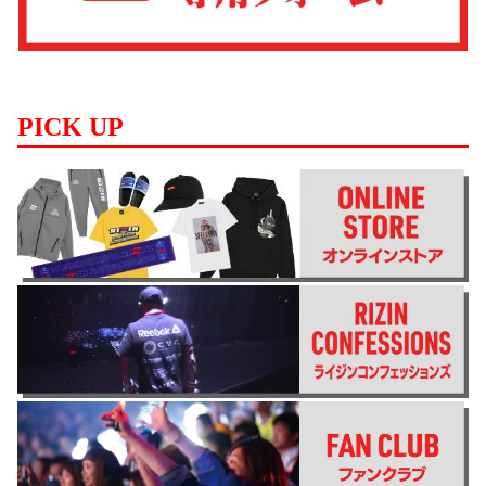
PICK UP