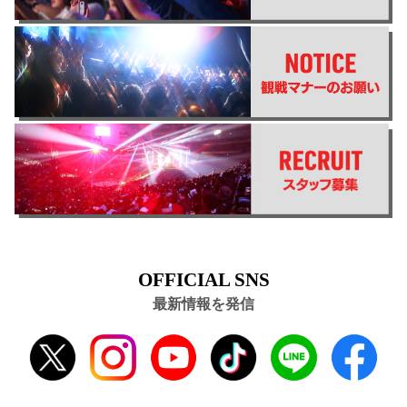
OFFICIAL SNS
最新情報を発信