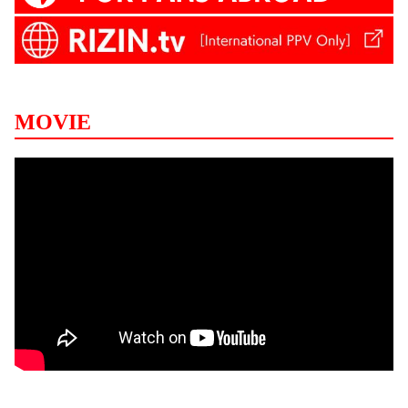
MOVIE