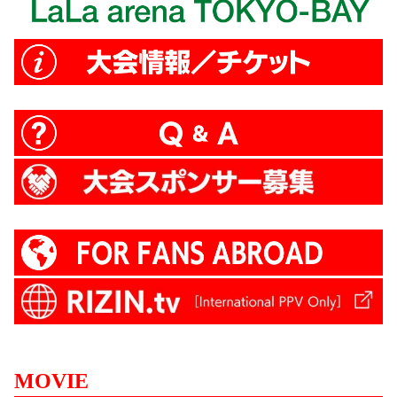
MOVIE