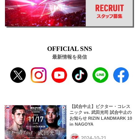
OFFICIAL SNS
最新情報を発信
【試合中止】ビクター・コレス
ニック vs. 武田光司 試合中止の
お知らせ RIZIN LANDMARK 10
in NAGOYA