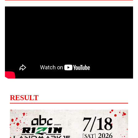
RESULT