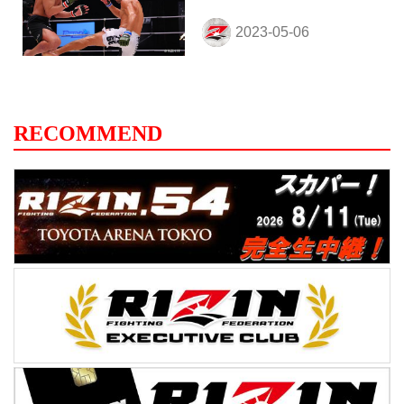
RECOMMEND