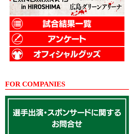
FOR COMPANIES