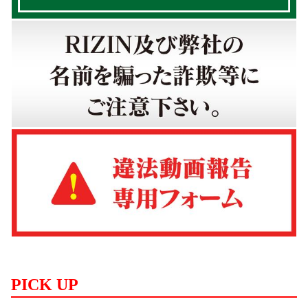
PICK UP