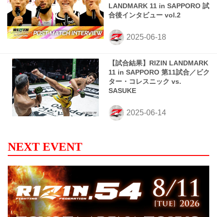
LANDMARK 11 in SAPPORO 試
合後インタビュー vol.2
【試合結果】RIZIN LANDMARK
11 in SAPPORO 第11試合／ビク
ター・コレスニック vs.
SASUKE
NEXT EVENT