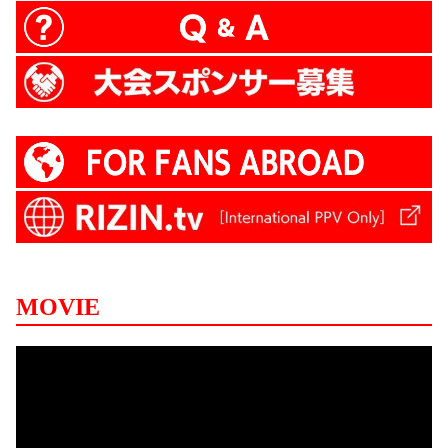
MOVIE