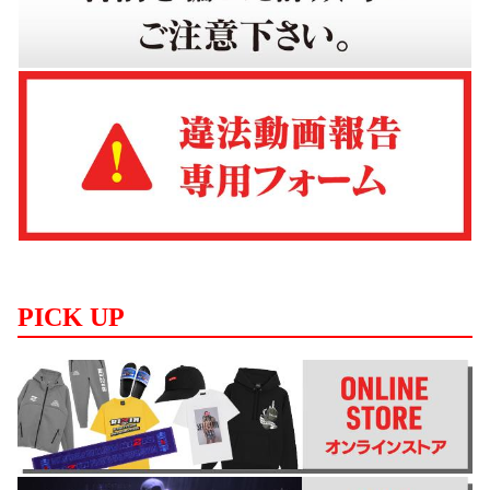
PICK UP