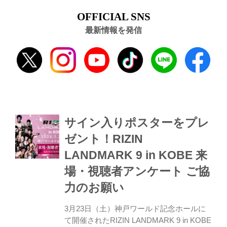
OFFICIAL SNS
最新情報を発信
サイン入りポスターをプレ
ゼント！RIZIN
LANDMARK 9 in KOBE 来
場・視聴者アンケート ご協
力のお願い
3月23日（土）神戸ワールド記念ホールに
て開催されたRIZIN LANDMARK 9 in KOBE