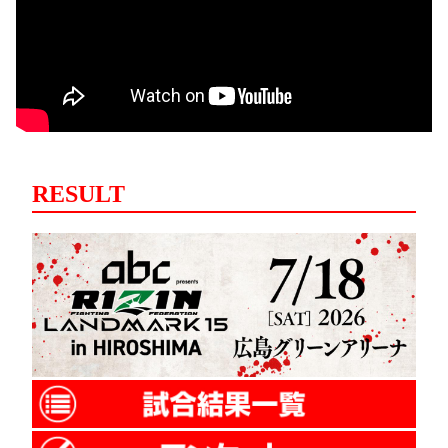
RESULT