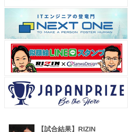
【試合結果】RIZIN