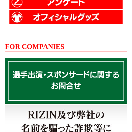
FOR COMPANIES