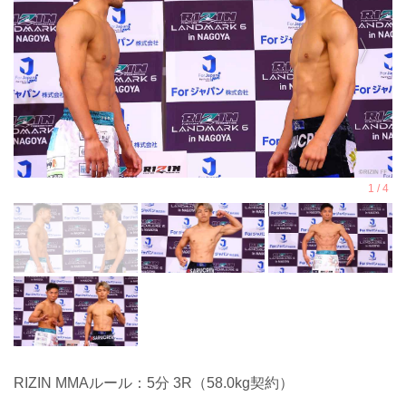
RIZIN MMAルール：5分 3R（58.0kg契約）