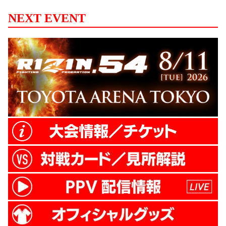
NEXT EVENT