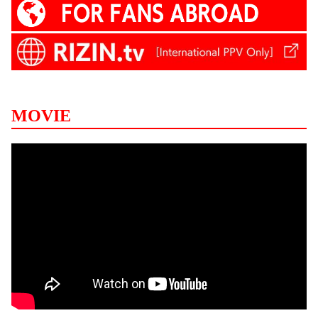
MOVIE