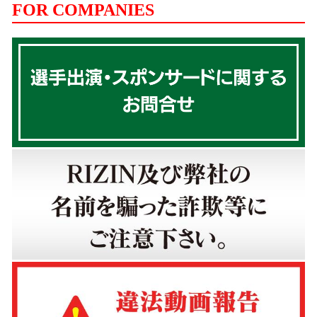
FOR COMPANIES