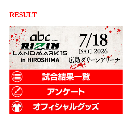
RESULT