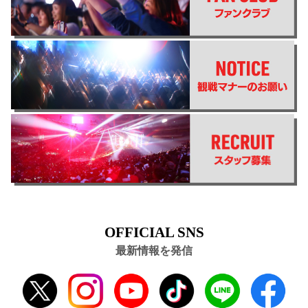
OFFICIAL SNS
最新情報を発信