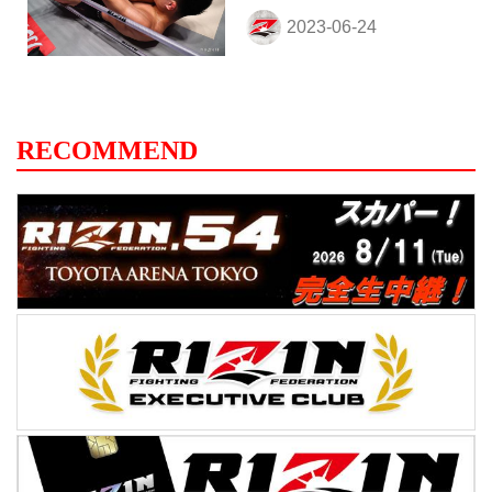
RECOMMEND