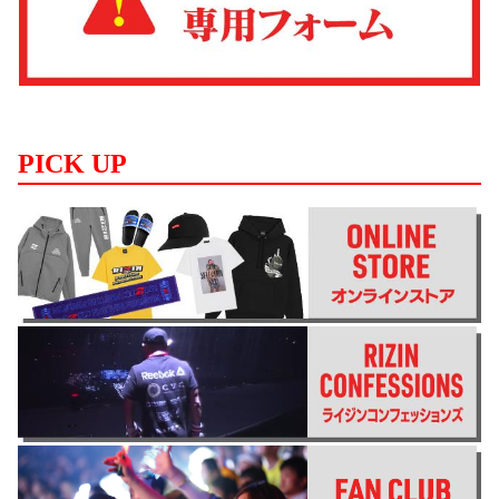
PICK UP