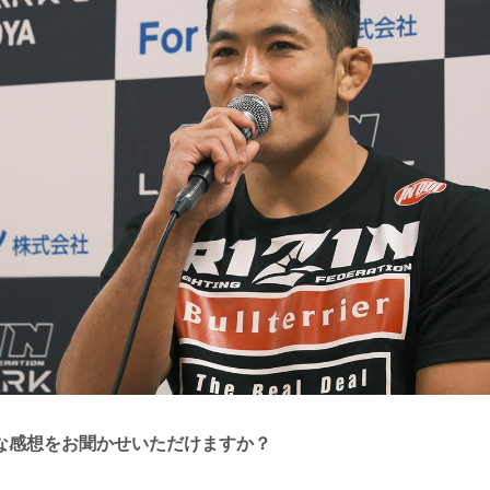
な感想をお聞かせいただけますか？