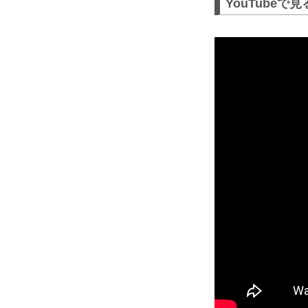
YouTubeで見