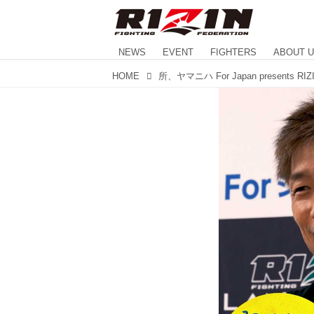
NEWS
EVENT
FIGHTERS
ABOUT 
HOME