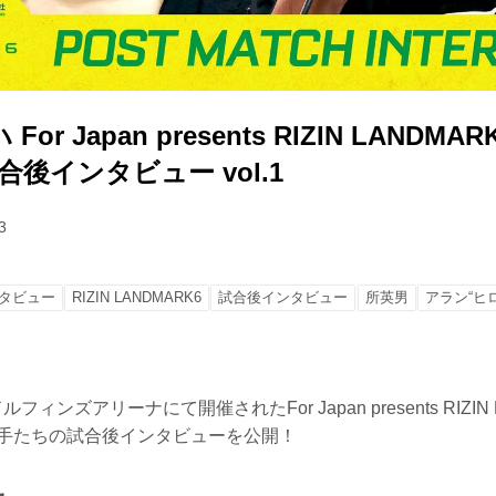
r Japan presents RIZIN LANDMARK 
試合後インタビュー vol.1
3
タビュー
RIZIN LANDMARK6
試合後インタビュー
所英男
アラン“ヒ
ィンズアリーナにて開催されたFor Japan presents RIZIN LA
選手たちの試合後インタビューを公開！