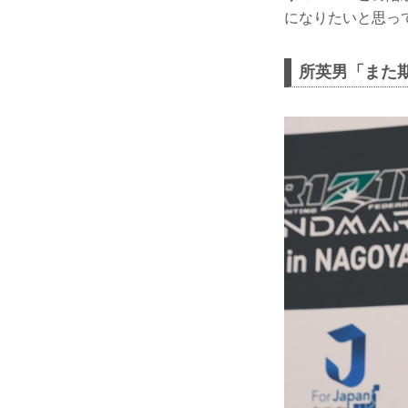
になりたいと思っ
所英男「また